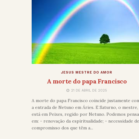
JESUS MESTRE DO AMOR
A morte do papa Francisco
21 DE ABRIL DE 2025
A morte do papa Francisco coincide justamente co
a entrada de Netuno em Áries. E Saturno, o mestre,
está em Peixes, regido por Netuno. Podemos pensa
em: - renovação da espiritualidade; - necessidade d
compromisso dos que têm a...