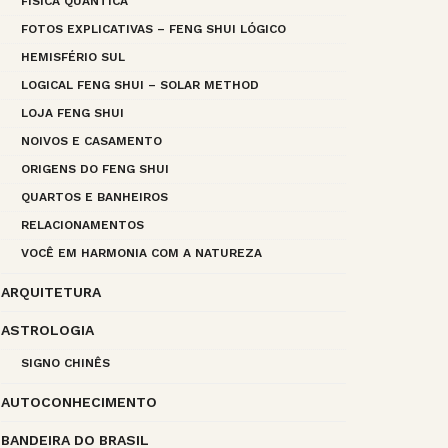
FÍSICA QUÂNTICA
FOTOS EXPLICATIVAS – FENG SHUI LÓGICO
HEMISFÉRIO SUL
LOGICAL FENG SHUI – SOLAR METHOD
LOJA FENG SHUI
NOIVOS E CASAMENTO
ORIGENS DO FENG SHUI
QUARTOS E BANHEIROS
RELACIONAMENTOS
VOCÊ EM HARMONIA COM A NATUREZA
ARQUITETURA
ASTROLOGIA
SIGNO CHINÊS
AUTOCONHECIMENTO
BANDEIRA DO BRASIL