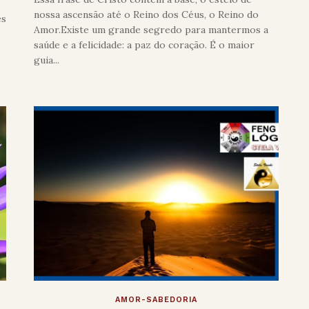
nossa ascensão até o Reino dos Céus, o Reino do
es
Amor.Existe um grande segredo para mantermos a
.
saúde e a felicidade: a paz do coração. É o maior
guia...
AMOR-SABEDORIA