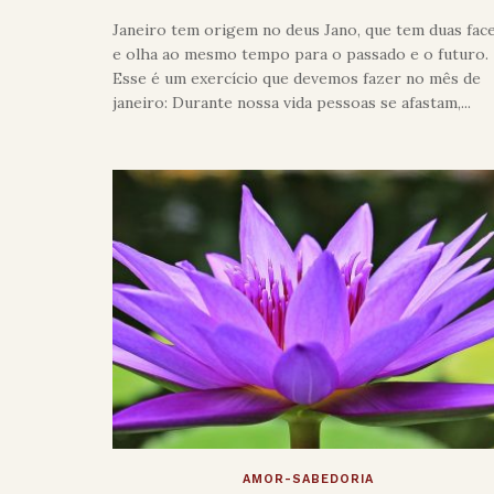
Janeiro tem origem no deus Jano, que tem duas fac
e olha ao mesmo tempo para o passado e o futuro
Esse é um exercício que devemos fazer no mês de
janeiro: Durante nossa vida pessoas se afastam,...
AMOR-SABEDORIA