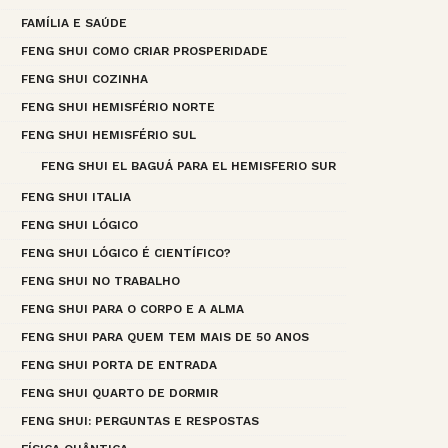
FAMÍLIA E SAÚDE
FENG SHUI COMO CRIAR PROSPERIDADE
FENG SHUI COZINHA
FENG SHUI HEMISFÉRIO NORTE
FENG SHUI HEMISFÉRIO SUL
FENG SHUI EL BAGUÁ PARA EL HEMISFERIO SUR
FENG SHUI ITALIA
FENG SHUI LÓGICO
FENG SHUI LÓGICO É CIENTÍFICO?
FENG SHUI NO TRABALHO
FENG SHUI PARA O CORPO E A ALMA
FENG SHUI PARA QUEM TEM MAIS DE 50 ANOS
FENG SHUI PORTA DE ENTRADA
FENG SHUI QUARTO DE DORMIR
FENG SHUI: PERGUNTAS E RESPOSTAS