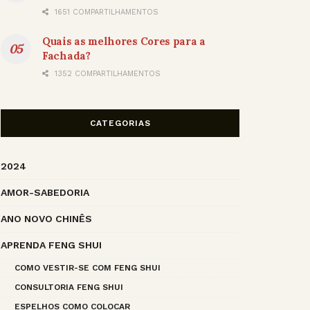
1651 COMPARTILHAMENTOS
Quais as melhores Cores para a
Fachada?
1352 COMPARTILHAMENTOS
CATEGORIAS
2024
AMOR-SABEDORIA
ANO NOVO CHINÊS
APRENDA FENG SHUI
COMO VESTIR-SE COM FENG SHUI
CONSULTORIA FENG SHUI
ESPELHOS COMO COLOCAR