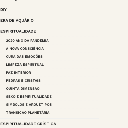
DIY
ERA DE AQUÁRIO
ESPIRITUALIDADE
2020 ANO DA PANDEMIA
A NOVA CONSCIÊNCIA
CURA DAS EMOÇÕES
LIMPEZA ESPIRITUAL
PAZ INTERIOR
PEDRAS E CRISTAIS
QUINTA DIMENSÃO
SEXO E ESPIRITUALIDADE
SIMBOLOS E ARQUÉTIPOS
TRANSIÇÃO PLANETÁRIA
ESPIRITUALIDADE CRÍSTICA