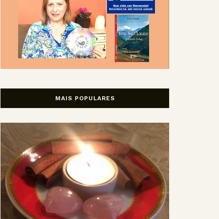
MAIS POPULARES