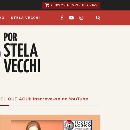
CURSOS E CONSULTORIAS
ÃO
STELA VECCHI
CLIQUE AQUI: Inscreva-se no YouTube