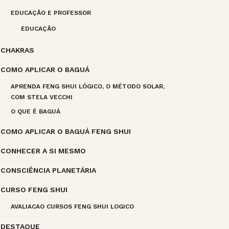
EDUCAÇÃO E PROFESSOR
EDUCAÇÃO
CHAKRAS
COMO APLICAR O BAGUÁ
APRENDA FENG SHUI LÓGICO, O MÉTODO SOLAR,
COM STELA VECCHI
O QUE É BAGUÁ
COMO APLICAR O BAGUÁ FENG SHUI
CONHECER A SI MESMO
CONSCIÊNCIA PLANETÁRIA
CURSO FENG SHUI
AVALIACAO CURSOS FENG SHUI LOGICO
DESTAQUE