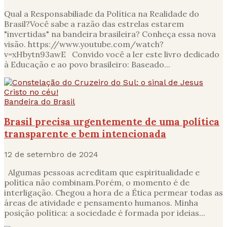
Qual a Responsabiliade da Política na Realidade do
Brasil?Você sabe a razão das estrelas estarem
"invertidas" na bandeira brasileira? Conheça essa nova
visão. https://www.youtube.com/watch?
v=xHbytn93awE Convido você a ler este livro dedicado
à Educação e ao povo brasileiro: Baseado...
Bandeira do Brasil
Brasil precisa urgentemente de uma política
transparente e bem intencionada
12 de setembro de 2024
Algumas pessoas acreditam que espiritualidade e
política não combinam.Porém, o momento é de
interligação. Chegou a hora de a Ética permear todas as
áreas de atividade e pensamento humanos. Minha
posição política: a sociedade é formada por ideias...