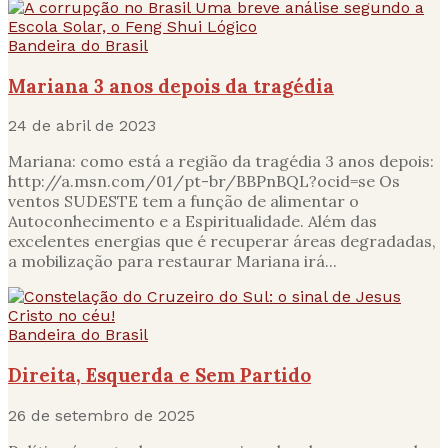
Bandeira do Brasil
Mariana 3 anos depois da tragédia
24 de abril de 2023
Mariana: como está a região da tragédia 3 anos depois:
http://a.msn.com/01/pt-br/BBPnBQL?ocid=se Os
ventos SUDESTE tem a função de alimentar o
Autoconhecimento e a Espiritualidade. Além das
excelentes energias que é recuperar áreas degradadas,
a mobilização para restaurar Mariana irá...
Bandeira do Brasil
Direita, Esquerda e Sem Partido
26 de setembro de 2025