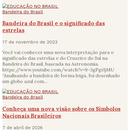
Bandeira do Brasil
Bandeira do Brasil e o significado das
estrelas
17 de novembro de 2023
Você vai conhecer uma nova interpretação para o
significado das estrelas e do Cruzeiro do Sul na
Bandeira do Brasil, baseada na Astronomia.
https://www.youtube.com/watch?v=9-3gPgrljMU
“Analisando a bandeira de forma leiga, foi desenhado
um globo azul com...
Bandeira do Brasil
Conheça uma nova visão sobre os Símbolos
Nacionais Brasileiros
7 de abril de 2026