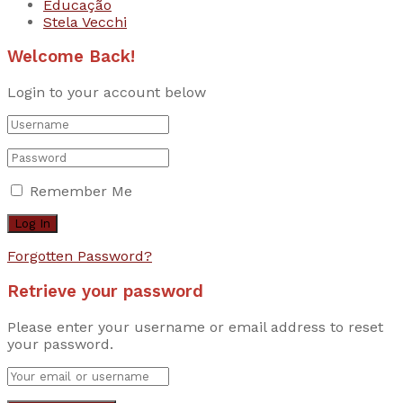
Educação
Stela Vecchi
Welcome Back!
Login to your account below
Remember Me
Forgotten Password?
Retrieve your password
Please enter your username or email address to reset
your password.