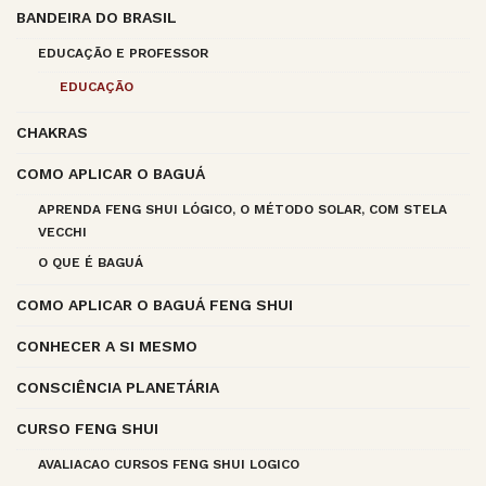
BANDEIRA DO BRASIL
EDUCAÇÃO E PROFESSOR
EDUCAÇÃO
CHAKRAS
COMO APLICAR O BAGUÁ
APRENDA FENG SHUI LÓGICO, O MÉTODO SOLAR, COM STELA
VECCHI
O QUE É BAGUÁ
COMO APLICAR O BAGUÁ FENG SHUI
CONHECER A SI MESMO
CONSCIÊNCIA PLANETÁRIA
CURSO FENG SHUI
AVALIACAO CURSOS FENG SHUI LOGICO