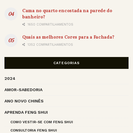
Cama no quarto encostada na parede do
banheiro?
1650 COMPARTILHAMENTOS
Quais as melhores Cores para a Fachada?
1352 COMPARTILHAMENTOS
CATEGORIAS
2024
AMOR-SABEDORIA
ANO NOVO CHINÊS
APRENDA FENG SHUI
COMO VESTIR-SE COM FENG SHUI
CONSULTORIA FENG SHUI