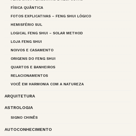
FÍSICA QUÂNTICA
FOTOS EXPLICATIVAS – FENG SHUI LÓGICO
HEMISFÉRIO SUL
LOGICAL FENG SHUI – SOLAR METHOD
LOJA FENG SHUI
NOIVOS E CASAMENTO
ORIGENS DO FENG SHUI
QUARTOS E BANHEIROS
RELACIONAMENTOS
VOCÊ EM HARMONIA COM A NATUREZA
ARQUITETURA
ASTROLOGIA
SIGNO CHINÊS
AUTOCONHECIMENTO