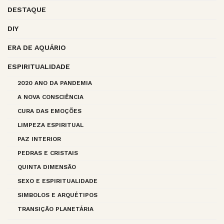
DESTAQUE
DIY
ERA DE AQUÁRIO
ESPIRITUALIDADE
2020 ANO DA PANDEMIA
A NOVA CONSCIÊNCIA
CURA DAS EMOÇÕES
LIMPEZA ESPIRITUAL
PAZ INTERIOR
PEDRAS E CRISTAIS
QUINTA DIMENSÃO
SEXO E ESPIRITUALIDADE
SIMBOLOS E ARQUÉTIPOS
TRANSIÇÃO PLANETÁRIA