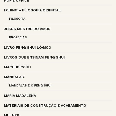
HOME OFFICE
I CHING – FILOSOFIA ORIENTAL
FILOSOFIA
JESUS MESTRE DO AMOR
PROFECIAS
LIVRO FENG SHUI LÓGICO
LIVROS QUE ENSINAM FENG SHUI
MACHUPICCHU
MANDALAS
MANDALAS E O FENG SHUI
MARIA MADALENA
MATERIAIS DE CONSTRUÇÃO E ACABAMENTO
MULHER