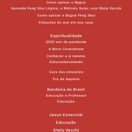
Como aplicar o Baguá
Aprenda Feng Shui Lógico, o Método Solar, com Stela Vecchi
Como aplicar o Baguá Feng Shui
Estações do ano em sua casa
Espiritualidade
2020 ano da pandemia
A Nova Consciência
Conhecer a si mesmo
Autoconhecimento
Cura das emoções
Era de Aquário
Bandeira do Brasil
Educação e Professor
Educação
Jesus Essencial
Educação
Stela Vecchi