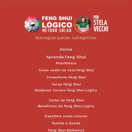
Navegue pelas categorias
Home
Aprenda Feng Shui
Arquitetura
Como vestir-se com Feng Shui
Consultoria Feng Shui
Curso Feng Shui
Avaliacao Cursos Feng Shui Logico
Curso de Feng Shui
Benefícios do Feng Shui Lógico
Espelhos como colocar
Família e Saúde
Feng Shui Banheiros