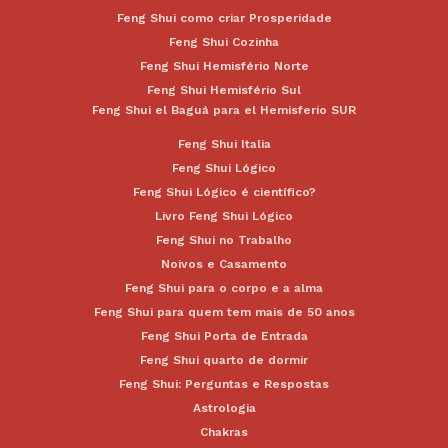
Feng Shui como criar Prosperidade
Feng Shui Cozinha
Feng Shui Hemisfério Norte
Feng Shui Hemisfério Sul
Feng Shui el Baguá para el Hemisferio SUR
Feng Shui Italia
Feng Shui Lógico
Feng Shui Lógico é científico?
Livro Feng Shui Lógico
Feng Shui no Trabalho
Noivos e Casamento
Feng Shui para o corpo e a alma
Feng Shui para quem tem mais de 50 anos
Feng Shui Porta de Entrada
Feng Shui quarto de dormir
Feng Shui: Perguntas e Respostas
Astrologia
Chakras