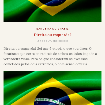
BANDEIRA DO BRASIL
Direita ou esquerda?
1 DE OUTUBRO DE 2025
Direita ou esquerda? Sei que é utopia o que vou dizer. O
fanatismo que cerca os radicais de ambos os lados impede a
verdadeira visão. Para os que consideram os excessos
cometidos pelos dois extremos, o bom senso deveria...