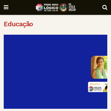
Educação