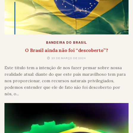
BANDEIRA DO BRASIL
O Brasil ainda não foi “descoberto”?
23 DE MARÇO DE 2024
Este titulo tem a intenção de nos fazer pensar sobre nossa
realidade atual: diante do que este país maravilhoso tem para
nos proporcionar, com recursos naturais privilegiados,
podemos entender que ele de fato não foi descoberto por
nós, o...