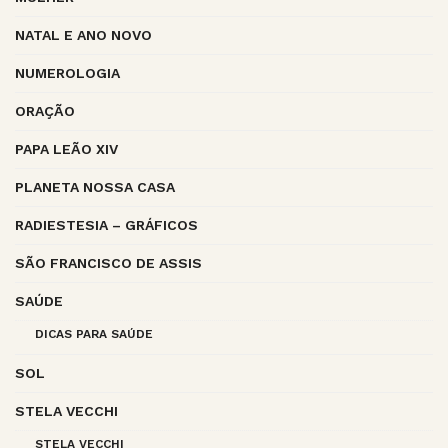
NATAL E ANO NOVO
NUMEROLOGIA
ORAÇÃO
PAPA LEÃO XIV
PLANETA NOSSA CASA
RADIESTESIA – GRÁFICOS
SÃO FRANCISCO DE ASSIS
SAÚDE
DICAS PARA SAÚDE
SOL
STELA VECCHI
STELA VECCHI