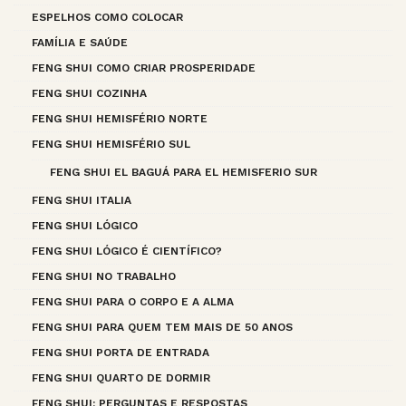
ESPELHOS COMO COLOCAR
FAMÍLIA E SAÚDE
FENG SHUI COMO CRIAR PROSPERIDADE
FENG SHUI COZINHA
FENG SHUI HEMISFÉRIO NORTE
FENG SHUI HEMISFÉRIO SUL
FENG SHUI EL BAGUÁ PARA EL HEMISFERIO SUR
FENG SHUI ITALIA
FENG SHUI LÓGICO
FENG SHUI LÓGICO É CIENTÍFICO?
FENG SHUI NO TRABALHO
FENG SHUI PARA O CORPO E A ALMA
FENG SHUI PARA QUEM TEM MAIS DE 50 ANOS
FENG SHUI PORTA DE ENTRADA
FENG SHUI QUARTO DE DORMIR
FENG SHUI: PERGUNTAS E RESPOSTAS