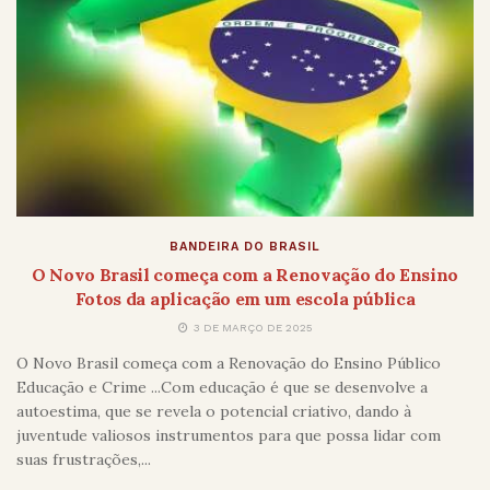
BANDEIRA DO BRASIL
O Novo Brasil começa com a Renovação do Ensino
Fotos da aplicação em um escola pública
3 DE MARÇO DE 2025
O Novo Brasil começa com a Renovação do Ensino Público
Educação e Crime ...Com educação é que se desenvolve a
autoestima, que se revela o potencial criativo, dando à
juventude valiosos instrumentos para que possa lidar com
suas frustrações,...