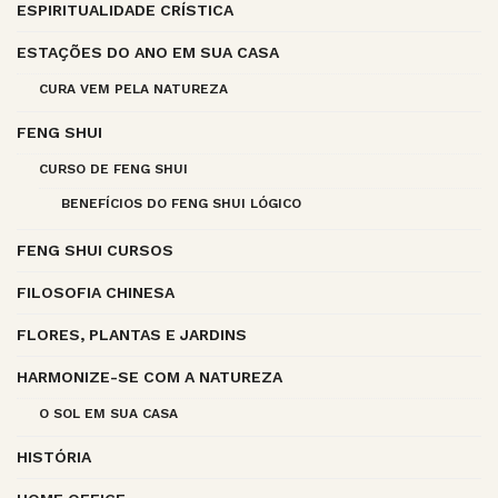
ESPIRITUALIDADE CRÍSTICA
ESTAÇÕES DO ANO EM SUA CASA
CURA VEM PELA NATUREZA
FENG SHUI
CURSO DE FENG SHUI
BENEFÍCIOS DO FENG SHUI LÓGICO
FENG SHUI CURSOS
FILOSOFIA CHINESA
FLORES, PLANTAS E JARDINS
HARMONIZE-SE COM A NATUREZA
O SOL EM SUA CASA
HISTÓRIA