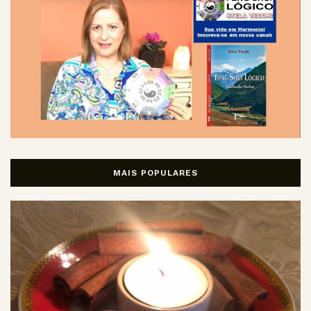
MAIS POPULARES