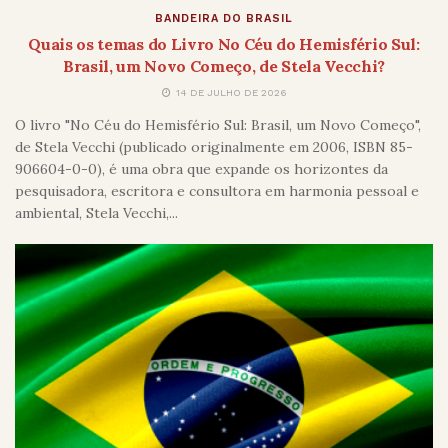
BANDEIRA DO BRASIL
Quais os temas do Livro No Céu do Hemisfério Sul:
Brasil, um Novo Começo, de Stela Vecchi?
14 DE JULHO DE 2026
O livro "No Céu do Hemisfério Sul: Brasil, um Novo Começo",
de Stela Vecchi (publicado originalmente em 2006, ISBN 85-
906604-0-0), é uma obra que expande os horizontes da
pesquisadora, escritora e consultora em harmonia pessoal e
ambiental, Stela Vecchi,...