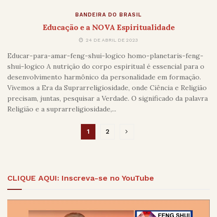
BANDEIRA DO BRASIL
Educação e a NOVA Espiritualidade
24 DE ABRIL DE 2023
Educar-para-amar-feng-shui-logico homo-planetaris-feng-
shui-logico A nutrição do corpo espiritual é essencial para o
desenvolvimento harmônico da personalidade em formação.
Vivemos a Era da Suprarreligiosidade, onde Ciência e Religião
precisam, juntas, pesquisar a Verdade. O significado da palavra
Religião e a suprarreligiosidade,...
1
2
CLIQUE AQUI: Inscreva-se no YouTube