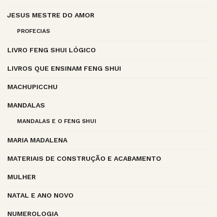
JESUS MESTRE DO AMOR
PROFECIAS
LIVRO FENG SHUI LÓGICO
LIVROS QUE ENSINAM FENG SHUI
MACHUPICCHU
MANDALAS
MANDALAS E O FENG SHUI
MARIA MADALENA
MATERIAIS DE CONSTRUÇÃO E ACABAMENTO
MULHER
NATAL E ANO NOVO
NUMEROLOGIA