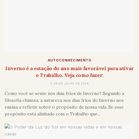
AUTOCONHECIMENTO
Inverno é a estação do ano mais favorável para ativar
o Trabalho. Veja como fazer:
28 DE JULHO DE 2026
Como você se sente nos dias frios de Inverno? Segundo a
filosofia chinesa, a natureza nos dias frios do Inverno nos
ensina a refletir sobre o propósito de nossa vida. Se esse
propósito está alinhado com o Trabalho que...