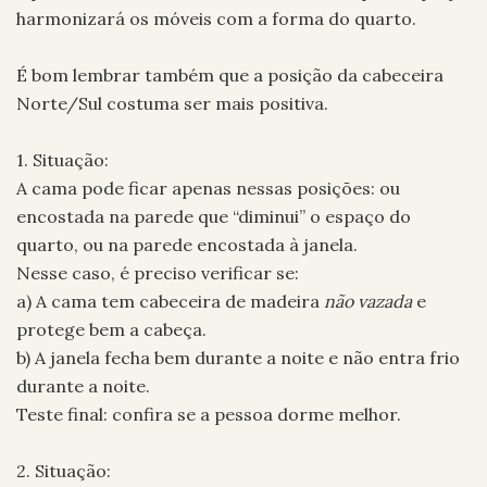
harmonizará os móveis com a forma do quarto.
É bom lembrar também que a posição da cabeceira
Norte/Sul costuma ser mais positiva.
1. Situação:
A cama pode ficar apenas nessas posições: ou
encostada na parede que “diminui” o espaço do
quarto, ou na parede encostada à janela.
Nesse caso, é preciso verificar se:
a) A cama tem cabeceira de madeira
não vazada
e
protege bem a cabeça.
b) A janela fecha bem durante a noite e não entra frio
durante a noite.
Teste final: confira se a pessoa dorme melhor.
2. Situação: