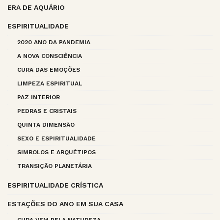
ERA DE AQUÁRIO
ESPIRITUALIDADE
2020 ANO DA PANDEMIA
A NOVA CONSCIÊNCIA
CURA DAS EMOÇÕES
LIMPEZA ESPIRITUAL
PAZ INTERIOR
PEDRAS E CRISTAIS
QUINTA DIMENSÃO
SEXO E ESPIRITUALIDADE
SIMBOLOS E ARQUÉTIPOS
TRANSIÇÃO PLANETÁRIA
ESPIRITUALIDADE CRÍSTICA
ESTAÇÕES DO ANO EM SUA CASA