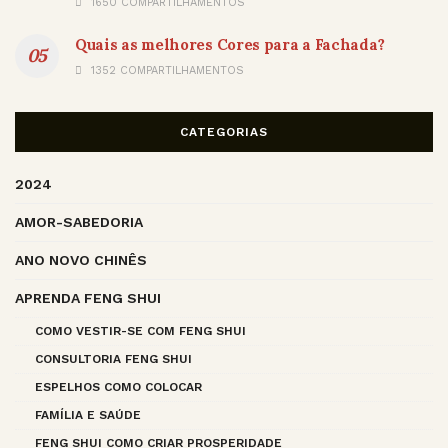
1650 COMPARTILHAMENTOS
Quais as melhores Cores para a Fachada?
1352 COMPARTILHAMENTOS
CATEGORIAS
2024
AMOR-SABEDORIA
ANO NOVO CHINÊS
APRENDA FENG SHUI
COMO VESTIR-SE COM FENG SHUI
CONSULTORIA FENG SHUI
ESPELHOS COMO COLOCAR
FAMÍLIA E SAÚDE
FENG SHUI COMO CRIAR PROSPERIDADE