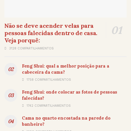
Não se deve acender velas para
pessoas falecidas dentro de casa.
Veja porquê:
3128 COMPARTILHAMENTOS
Feng Shui: qual a melhor posição para a
cabeceira da cama?
1758 COMPARTILHAMENTOS
Feng Shui: onde colocar as fotos de pessoas
falecidas?
1742 COMPARTILHAMENTOS
Cama no quarto encostada na parede do
banheiro?