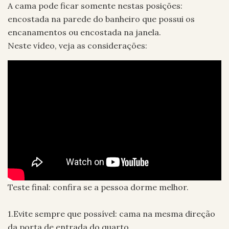
A cama pode ficar somente nestas posições:
encostada na parede do banheiro que possui os
encanamentos ou encostada na janela.
Neste vídeo, veja as considerações:
Teste final: confira se a pessoa dorme melhor.
1.Evite sempre que possível: cama na mesma direção
da porta de entrada do quarto.