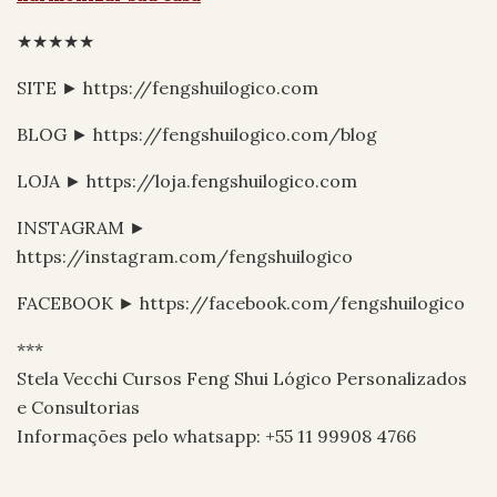
★★★★★
SITE ► https://fengshuilogico.com
BLOG ► https://fengshuilogico.com/blog
LOJA ► https://loja.fengshuilogico.com
INSTAGRAM ►
https://instagram.com/fengshuilogico
FACEBOOK ► https://facebook.com/fengshuilogico
***
Stela Vecchi Cursos Feng Shui Lógico Personalizados
e Consultorias
Informações pelo whatsapp: +55 11 99908 4766