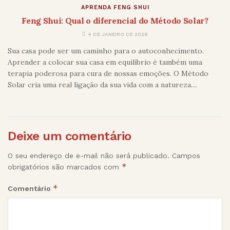
APRENDA FENG SHUI
Feng Shui: Qual o diferencial do Método Solar?
4 DE JANEIRO DE 2026
Sua casa pode ser um caminho para o autoconhecimento.
Aprender a colocar sua casa em equilíbrio é também uma
terapia poderosa para cura de nossas emoções. O Método
Solar cria uma real ligação da sua vida com a natureza....
Deixe um comentário
O seu endereço de e-mail não será publicado.
Campos
*
obrigatórios são marcados com
*
Comentário