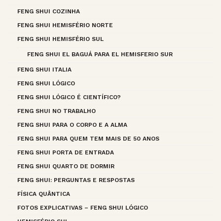
FENG SHUI COZINHA
FENG SHUI HEMISFÉRIO NORTE
FENG SHUI HEMISFÉRIO SUL
FENG SHUI EL BAGUÁ PARA EL HEMISFERIO SUR
FENG SHUI ITALIA
FENG SHUI LÓGICO
FENG SHUI LÓGICO É CIENTÍFICO?
FENG SHUI NO TRABALHO
FENG SHUI PARA O CORPO E A ALMA
FENG SHUI PARA QUEM TEM MAIS DE 50 ANOS
FENG SHUI PORTA DE ENTRADA
FENG SHUI QUARTO DE DORMIR
FENG SHUI: PERGUNTAS E RESPOSTAS
FÍSICA QUÂNTICA
FOTOS EXPLICATIVAS – FENG SHUI LÓGICO