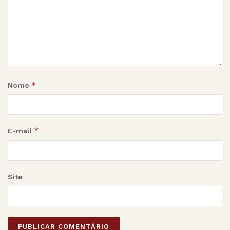
*
Nome
*
E-mail
Site