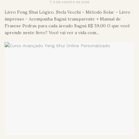
5 DE AGOSTO DE 2026
Livro Feng Shui Lógico, Stela Vecchi – Método Solar – Livro
impresso - Acompanha Baguá transparente + Manual de
Frasese Pedras para cada áreado Baguá R$ 59,00 O que você
aprende neste livro? Você vai ver a vida com...