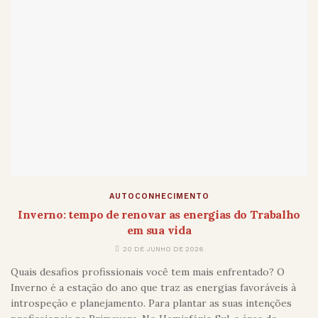
AUTOCONHECIMENTO
Inverno: tempo de renovar as energias do Trabalho
em sua vida
20 DE JUNHO DE 2026
Quais desafios profissionais você tem mais enfrentado? O
Inverno é a estação do ano que traz as energias favoráveis à
introspeção e planejamento. Para plantar as suas intenções