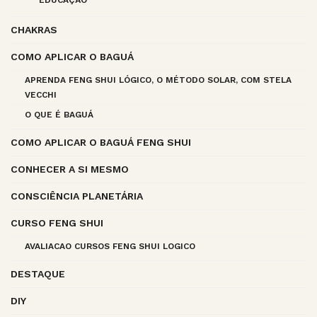
EDUCAÇÃO
CHAKRAS
COMO APLICAR O BAGUÁ
APRENDA FENG SHUI LÓGICO, O MÉTODO SOLAR, COM STELA
VECCHI
O QUE É BAGUÁ
COMO APLICAR O BAGUÁ FENG SHUI
CONHECER A SI MESMO
CONSCIÊNCIA PLANETÁRIA
CURSO FENG SHUI
AVALIACAO CURSOS FENG SHUI LOGICO
DESTAQUE
DIY