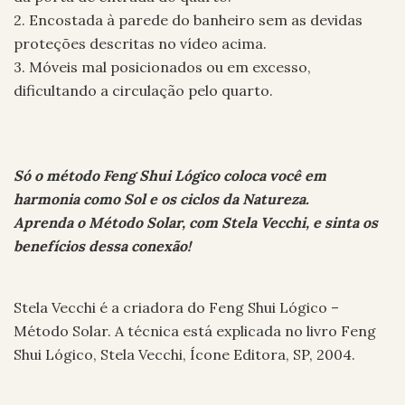
2. Encostada à parede do banheiro sem as devidas
proteções descritas no vídeo acima.
3. Móveis mal posicionados ou em excesso,
dificultando a circulação pelo quarto.
Só o método Feng Shui Lógico coloca você em
harmonia como Sol e os ciclos da Natureza.
Aprenda o Método Solar, com Stela Vecchi, e sinta os
benefícios dessa conexão!
Stela Vecchi é a criadora do Feng Shui Lógico –
Método Solar. A técnica está explicada no livro Feng
Shui Lógico, Stela Vecchi, Ícone Editora, SP, 2004.