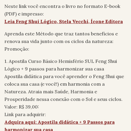
Neste link você encontra o livro no formato E-book
(PDF) e impresso:
Leia Feng Shui Lógico, Stela Vecchi, Ícone Editora
Aprenda este Método que traz tantos benefícios e
renova sua vida junto com os ciclos da natureza:
Promoção:
1. Apostila Curso Básico Hemisfério SUL Feng Shui
Lógico + 9 passos para harmonizar sua casa
Apostila didática para você aprender o Feng Shui que
coloca sua casa (e você!) em harmonia com a
Natureza. Atraia mais Saúde, Harmonia e
Prosperidade nessa conexão com o Sol e seus ciclos.
Valor: R$ 39,00:
Link para adquirir:
Adquira aqui: Apostila didática + 9 Passos para
harmonizar sua casa