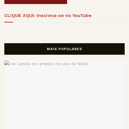
Alternative:
CLIQUE AQUI: Inscreva-se no YouTube
MAIS POPULARES