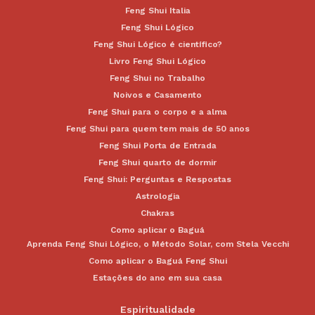
Feng Shui Italia
Feng Shui Lógico
Feng Shui Lógico é científico?
Livro Feng Shui Lógico
Feng Shui no Trabalho
Noivos e Casamento
Feng Shui para o corpo e a alma
Feng Shui para quem tem mais de 50 anos
Feng Shui Porta de Entrada
Feng Shui quarto de dormir
Feng Shui: Perguntas e Respostas
Astrologia
Chakras
Como aplicar o Baguá
Aprenda Feng Shui Lógico, o Método Solar, com Stela Vecchi
Como aplicar o Baguá Feng Shui
Estações do ano em sua casa
Espiritualidade