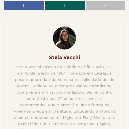
Stela Vecchi
Stela Vecchi nasceu na cidade de São Paulo, SP,
em 10 de janeiro de 1954. Formada em Letras, é
pesquisadora da vida humana e a felicidade desde
jovem. Dedicou-se a estudos vários entendendo
que a vida é um tecido interligado. Seu encontro
com Cristo aos 22 anos foi essencial e
compreendeu que o Amor é a única forma de
vivermos a vida em plenitude. Estudando a filosofia
oriental, compreendeu a lógica do Feng Shui para o
Hemisfério Sul. É criadora do Feng Shui Lógico,