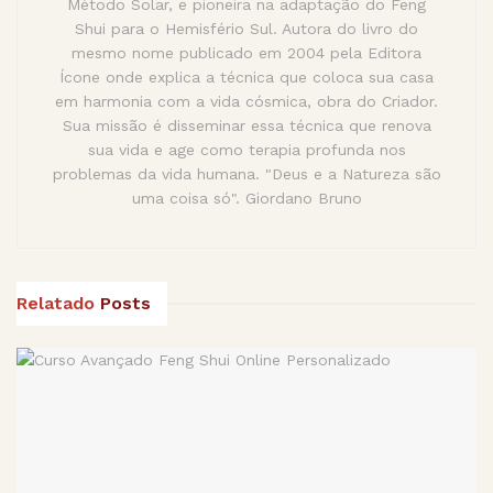
Método Solar, e pioneira na adaptação do Feng
Shui para o Hemisfério Sul. Autora do livro do
mesmo nome publicado em 2004 pela Editora
Ícone onde explica a técnica que coloca sua casa
em harmonia com a vida cósmica, obra do Criador.
Sua missão é disseminar essa técnica que renova
sua vida e age como terapia profunda nos
problemas da vida humana. "Deus e a Natureza são
uma coisa só". Giordano Bruno
Relatado
Posts