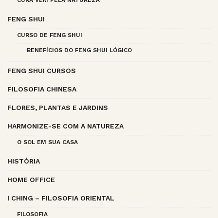
CURA VEM PELA NATUREZA
FENG SHUI
CURSO DE FENG SHUI
BENEFÍCIOS DO FENG SHUI LÓGICO
FENG SHUI CURSOS
FILOSOFIA CHINESA
FLORES, PLANTAS E JARDINS
HARMONIZE-SE COM A NATUREZA
O SOL EM SUA CASA
HISTÓRIA
HOME OFFICE
I CHING – FILOSOFIA ORIENTAL
FILOSOFIA