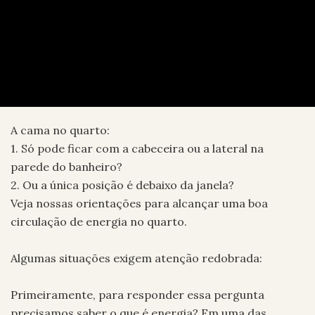
A cama no quarto:
1. Só pode ficar com a cabeceira ou a lateral na
parede do banheiro?
2. Ou a única posição é debaixo da janela?
Veja nossas orientações para alcançar uma boa
circulação de energia no quarto.
Algumas situações exigem atenção redobrada:
Primeiramente, para responder essa pergunta
precisamos saber o que é energia? Em uma das