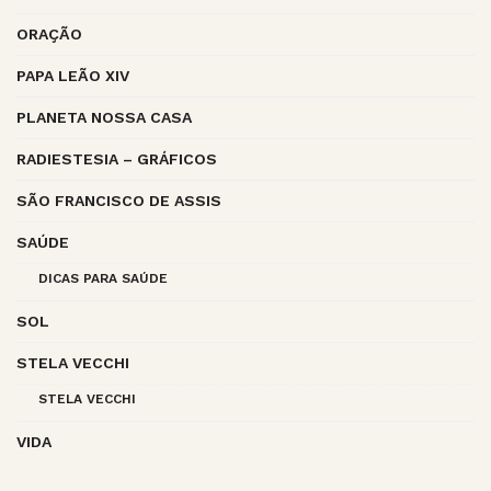
ORAÇÃO
PAPA LEÃO XIV
PLANETA NOSSA CASA
RADIESTESIA – GRÁFICOS
SÃO FRANCISCO DE ASSIS
SAÚDE
DICAS PARA SAÚDE
SOL
STELA VECCHI
STELA VECCHI
VIDA