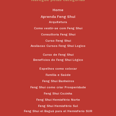
Home
Aprenda Feng Shui
Arquitetura
Como vestir-se com Feng Shui
Consultoria Feng Shui
Curso Feng Shui
Avaliacao Cursos Feng Shui Logico
Curso de Feng Shui
Benefícios do Feng Shui Lógico
Espelhos como colocar
Família e Saúde
Feng Shui Banheiros
Feng Shui como criar Prosperidade
Feng Shui Cozinha
Feng Shui Hemisfério Norte
Feng Shui Hemisfério Sul
Feng Shui el Baguá para el Hemisferio SUR