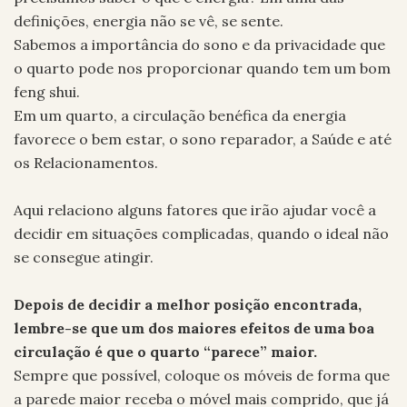
definições, energia não se vê, se sente.
Sabemos a importância do sono e da privacidade que
o quarto pode nos proporcionar quando tem um bom
feng shui.
Em um quarto, a circulação benéfica da energia
favorece o bem estar, o sono reparador, a Saúde e até
os Relacionamentos.
Aqui relaciono alguns fatores que irão ajudar você a
decidir em situações complicadas, quando o ideal não
se consegue atingir.
Depois de decidir a melhor posição encontrada,
lembre-se que um dos maiores efeitos de uma boa
circulação é que o quarto “parece” maior.
Sempre que possível, coloque os móveis de forma que
a parede maior receba o móvel mais comprido, que já