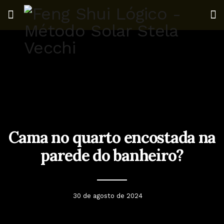
Cama no quarto encostada na
parede do banheiro?
30 de agosto de 2024