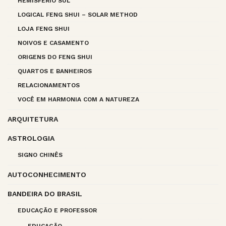
HEMISFÉRIO SUL
LOGICAL FENG SHUI – SOLAR METHOD
LOJA FENG SHUI
NOIVOS E CASAMENTO
ORIGENS DO FENG SHUI
QUARTOS E BANHEIROS
RELACIONAMENTOS
VOCÊ EM HARMONIA COM A NATUREZA
ARQUITETURA
ASTROLOGIA
SIGNO CHINÊS
AUTOCONHECIMENTO
BANDEIRA DO BRASIL
EDUCAÇÃO E PROFESSOR