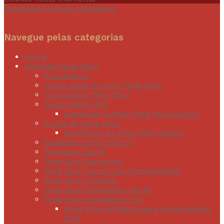
Facebook
Youtube
Instagram
Navegue pelas categorias
Home
Aprenda Feng Shui
Arquitetura
Como vestir-se com Feng Shui
Consultoria Feng Shui
Curso Feng Shui
Avaliacao Cursos Feng Shui Logico
Curso de Feng Shui
Benefícios do Feng Shui Lógico
Espelhos como colocar
Família e Saúde
Feng Shui Banheiros
Feng Shui como criar Prosperidade
Feng Shui Cozinha
Feng Shui Hemisfério Norte
Feng Shui Hemisfério Sul
Feng Shui el Baguá para el Hemisferio
SUR