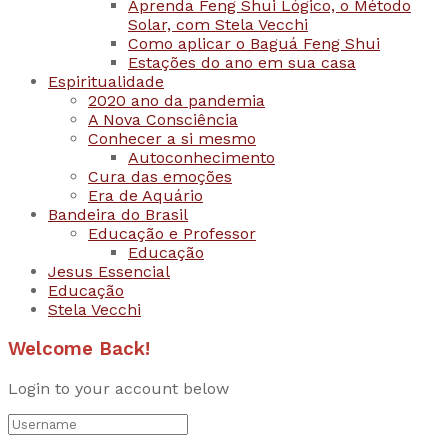
Aprenda Feng Shui Lógico, o Método
Solar, com Stela Vecchi
Como aplicar o Baguá Feng Shui
Estações do ano em sua casa
Espiritualidade
2020 ano da pandemia
A Nova Consciência
Conhecer a si mesmo
Autoconhecimento
Cura das emoções
Era de Aquário
Bandeira do Brasil
Educação e Professor
Educação
Jesus Essencial
Educação
Stela Vecchi
Welcome Back!
Login to your account below