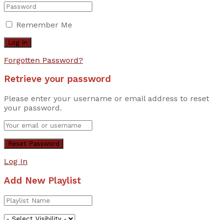
Remember Me
Forgotten Password?
Retrieve your password
Please enter your username or email address to reset
your password.
Log In
Add New Playlist