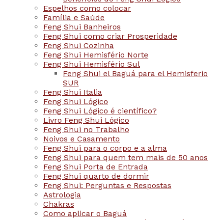
Espelhos como colocar
Família e Saúde
Feng Shui Banheiros
Feng Shui como criar Prosperidade
Feng Shui Cozinha
Feng Shui Hemisfério Norte
Feng Shui Hemisfério Sul
Feng Shui el Baguá para el Hemisferio
SUR
Feng Shui Italia
Feng Shui Lógico
Feng Shui Lógico é científico?
Livro Feng Shui Lógico
Feng Shui no Trabalho
Noivos e Casamento
Feng Shui para o corpo e a alma
Feng Shui para quem tem mais de 50 anos
Feng Shui Porta de Entrada
Feng Shui quarto de dormir
Feng Shui: Perguntas e Respostas
Astrologia
Chakras
Como aplicar o Baguá