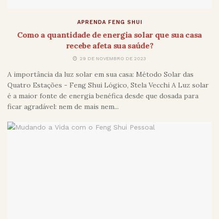
APRENDA FENG SHUI
Como a quantidade de energia solar que sua casa
recebe afeta sua saúde?
29 DE NOVEMBRO DE 2023
A importância da luz solar em sua casa: Método Solar das
Quatro Estações - Feng Shui Lógico, Stela Vecchi A Luz solar
é a maior fonte de energia benéfica desde que dosada para
ficar agradável: nem de mais nem...