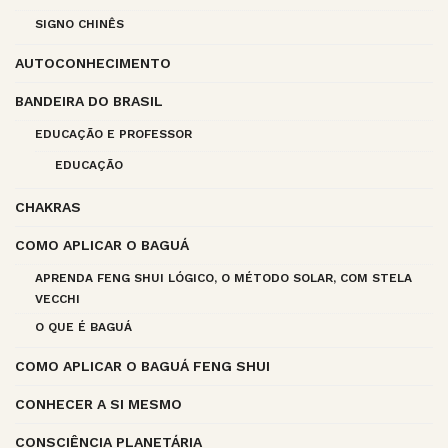
SIGNO CHINÊS
AUTOCONHECIMENTO
BANDEIRA DO BRASIL
EDUCAÇÃO E PROFESSOR
EDUCAÇÃO
CHAKRAS
COMO APLICAR O BAGUÁ
APRENDA FENG SHUI LÓGICO, O MÉTODO SOLAR, COM STELA
VECCHI
O QUE É BAGUÁ
COMO APLICAR O BAGUÁ FENG SHUI
CONHECER A SI MESMO
CONSCIÊNCIA PLANETÁRIA