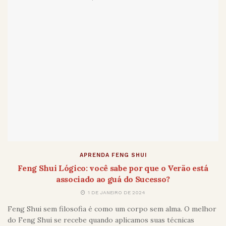
APRENDA FENG SHUI
Feng Shui Lógico: você sabe por que o Verão está
associado ao guá do Sucesso?
1 DE JANEIRO DE 2024
Feng Shui sem filosofia é como um corpo sem alma. O melhor
do Feng Shui se recebe quando aplicamos suas técnicas