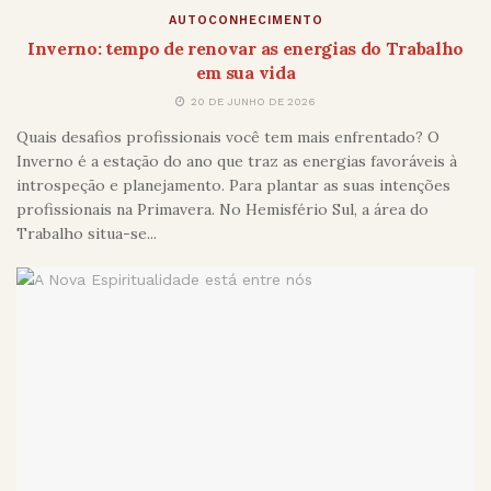
AUTOCONHECIMENTO
Inverno: tempo de renovar as energias do Trabalho
em sua vida
20 DE JUNHO DE 2026
Quais desafios profissionais você tem mais enfrentado? O
Inverno é a estação do ano que traz as energias favoráveis à
introspeção e planejamento. Para plantar as suas intenções
profissionais na Primavera. No Hemisfério Sul, a área do
Trabalho situa-se...