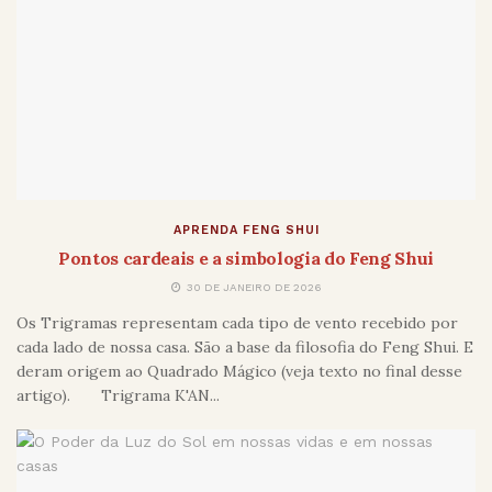
APRENDA FENG SHUI
Pontos cardeais e a simbologia do Feng Shui
30 DE JANEIRO DE 2026
Os Trigramas representam cada tipo de vento recebido por
cada lado de nossa casa. São a base da filosofia do Feng Shui. E
deram origem ao Quadrado Mágico (veja texto no final desse
artigo). Trigrama K'AN...