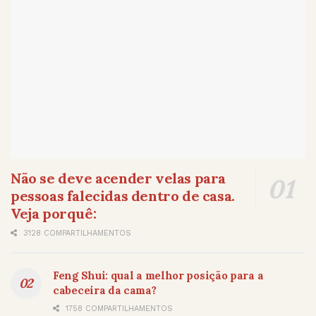
Não se deve acender velas para
pessoas falecidas dentro de casa.
Veja porquê:
3128 COMPARTILHAMENTOS
Feng Shui: qual a melhor posição para a
cabeceira da cama?
1758 COMPARTILHAMENTOS