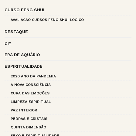
CURSO FENG SHUI
AVALIACAO CURSOS FENG SHUI LOGICO
DESTAQUE
DIY
ERA DE AQUÁRIO
ESPIRITUALIDADE
2020 ANO DA PANDEMIA
A NOVA CONSCIÊNCIA
CURA DAS EMOÇÕES
LIMPEZA ESPIRITUAL
PAZ INTERIOR
PEDRAS E CRISTAIS
QUINTA DIMENSÃO
SEXO E ESPIRITUALIDADE