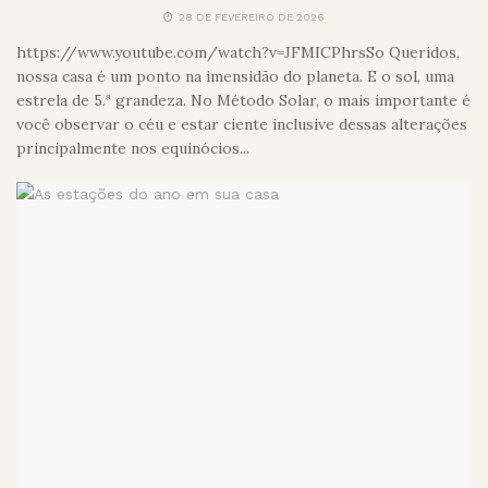
28 DE FEVEREIRO DE 2026
https://www.youtube.com/watch?v=JFMICPhrsSo Queridos,
nossa casa é um ponto na imensidão do planeta. E o sol, uma
estrela de 5.ª grandeza. No Método Solar, o mais importante é
você observar o céu e estar ciente inclusive dessas alterações
principalmente nos equinócios...