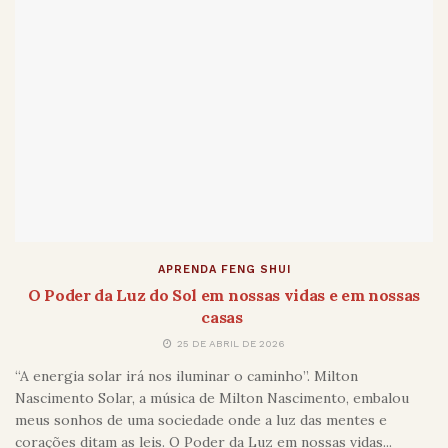
APRENDA FENG SHUI
O Poder da Luz do Sol em nossas vidas e em nossas
casas
25 DE ABRIL DE 2026
“A energia solar irá nos iluminar o caminho”. Milton
Nascimento Solar, a música de Milton Nascimento, embalou
meus sonhos de uma sociedade onde a luz das mentes e
corações ditam as leis. O Poder da Luz em nossas vidas...