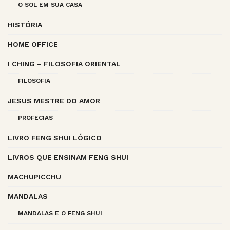
O SOL EM SUA CASA
HISTÓRIA
HOME OFFICE
I CHING – FILOSOFIA ORIENTAL
FILOSOFIA
JESUS MESTRE DO AMOR
PROFECIAS
LIVRO FENG SHUI LÓGICO
LIVROS QUE ENSINAM FENG SHUI
MACHUPICCHU
MANDALAS
MANDALAS E O FENG SHUI