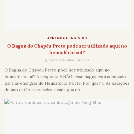
APRENDA FENG SHUI
O Baguá do Chapéu Preto pode ser utilizado aqui no
hemisfério sul?
29 DE SETEMBRO DE 2024
O Baguá do Chapéu Preto pode ser utilizado aqui no
hemisfério sul? A resposta é NÃO: esse baguá está adequado
para as energias do Hemisfério Norte. Por que? 1. As estações
do ano estão associadas a cada guá do...