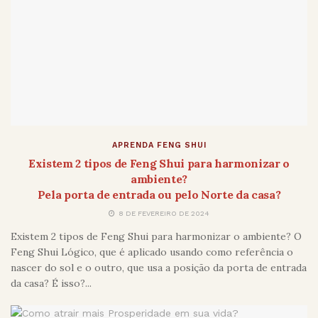
APRENDA FENG SHUI
Existem 2 tipos de Feng Shui para harmonizar o
ambiente?
Pela porta de entrada ou pelo Norte da casa?
8 DE FEVEREIRO DE 2024
Existem 2 tipos de Feng Shui para harmonizar o ambiente? O
Feng Shui Lógico, que é aplicado usando como referência o
nascer do sol e o outro, que usa a posição da porta de entrada
da casa? É isso?...