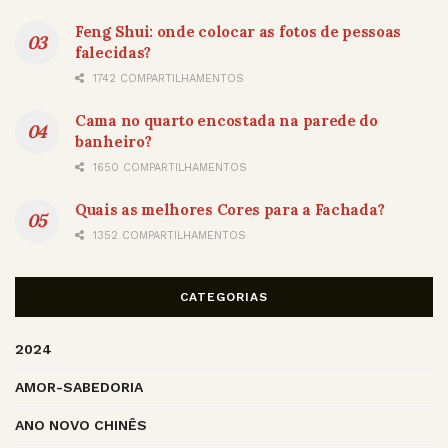
Feng Shui: onde colocar as fotos de pessoas
falecidas?
1742 COMPARTILHAMENTOS
Cama no quarto encostada na parede do
banheiro?
1650 COMPARTILHAMENTOS
Quais as melhores Cores para a Fachada?
1352 COMPARTILHAMENTOS
CATEGORIAS
2024
AMOR-SABEDORIA
ANO NOVO CHINÊS