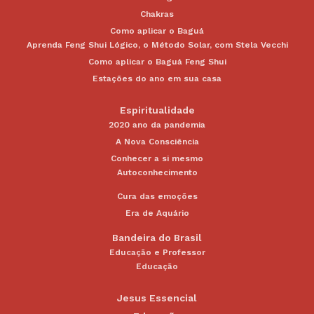
Chakras
Como aplicar o Baguá
Aprenda Feng Shui Lógico, o Método Solar, com Stela Vecchi
Como aplicar o Baguá Feng Shui
Estações do ano em sua casa
Espiritualidade
2020 ano da pandemia
A Nova Consciência
Conhecer a si mesmo
Autoconhecimento
Cura das emoções
Era de Aquário
Bandeira do Brasil
Educação e Professor
Educação
Jesus Essencial