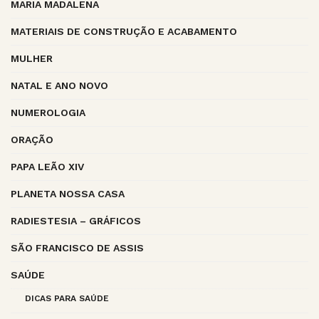
MARIA MADALENA
MATERIAIS DE CONSTRUÇÃO E ACABAMENTO
MULHER
NATAL E ANO NOVO
NUMEROLOGIA
ORAÇÃO
PAPA LEÃO XIV
PLANETA NOSSA CASA
RADIESTESIA – GRÁFICOS
SÃO FRANCISCO DE ASSIS
SAÚDE
DICAS PARA SAÚDE