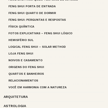
FENG SHUI PORTA DE ENTRADA
FENG SHUI QUARTO DE DORMIR
FENG SHUI: PERGUNTAS E RESPOSTAS
FÍSICA QUÂNTICA
FOTOS EXPLICATIVAS – FENG SHUI LÓGICO
HEMISFÉRIO SUL
LOGICAL FENG SHUI – SOLAR METHOD
LOJA FENG SHUI
NOIVOS E CASAMENTO
ORIGENS DO FENG SHUI
QUARTOS E BANHEIROS
RELACIONAMENTOS
VOCÊ EM HARMONIA COM A NATUREZA
ARQUITETURA
ASTROLOGIA