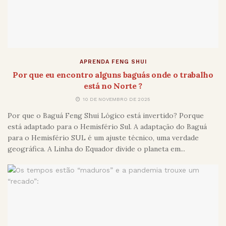
APRENDA FENG SHUI
Por que eu encontro alguns baguás onde o trabalho
está no Norte ?
10 DE NOVEMBRO DE 2025
Por que o Baguá Feng Shui Lógico está invertido? Porque
está adaptado para o Hemisfério Sul. A adaptação do Baguá
para o Hemisfério SUL é um ajuste técnico, uma verdade
geográfica. A Linha do Equador divide o planeta em...