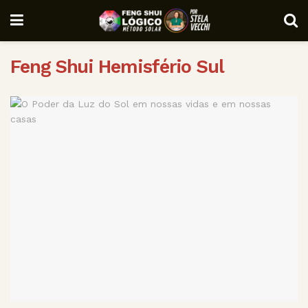
Feng Shui Hemisfério Sul