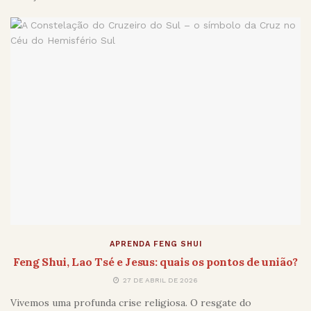
APRENDA FENG SHUI
Feng Shui, Lao Tsé e Jesus: quais os pontos de união?
27 DE ABRIL DE 2026
Vivemos uma profunda crise religiosa. O resgate do