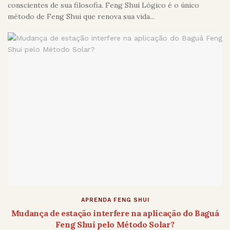
conscientes de sua filosofia. Feng Shui Lógico é o único
método de Feng Shui que renova sua vida...
APRENDA FENG SHUI
Mudança de estação interfere na aplicação do Baguá
Feng Shui pelo Método Solar?