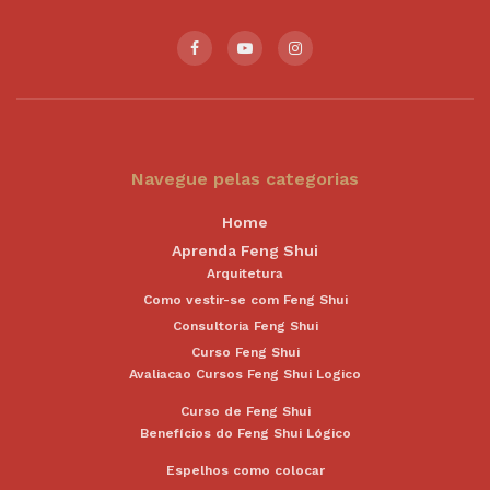
Navegue pelas categorias
Home
Aprenda Feng Shui
Arquitetura
Como vestir-se com Feng Shui
Consultoria Feng Shui
Curso Feng Shui
Avaliacao Cursos Feng Shui Logico
Curso de Feng Shui
Benefícios do Feng Shui Lógico
Espelhos como colocar