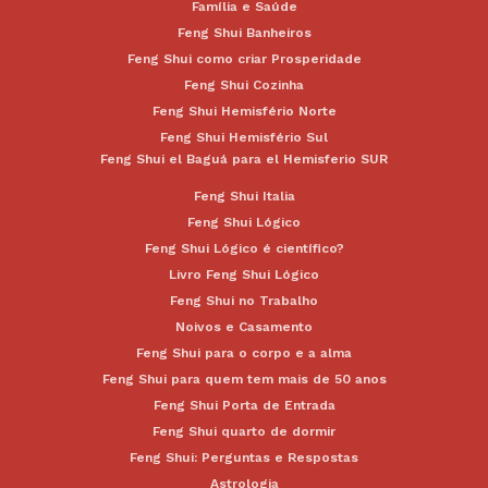
Família e Saúde
Feng Shui Banheiros
Feng Shui como criar Prosperidade
Feng Shui Cozinha
Feng Shui Hemisfério Norte
Feng Shui Hemisfério Sul
Feng Shui el Baguá para el Hemisferio SUR
Feng Shui Italia
Feng Shui Lógico
Feng Shui Lógico é científico?
Livro Feng Shui Lógico
Feng Shui no Trabalho
Noivos e Casamento
Feng Shui para o corpo e a alma
Feng Shui para quem tem mais de 50 anos
Feng Shui Porta de Entrada
Feng Shui quarto de dormir
Feng Shui: Perguntas e Respostas
Astrologia