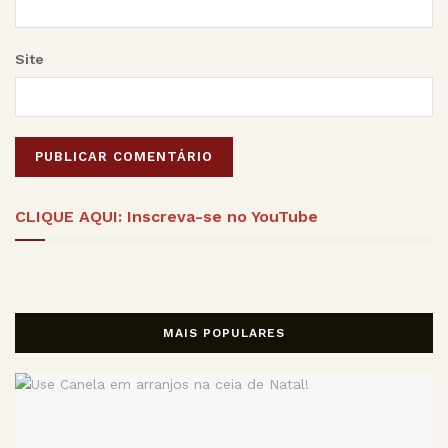
Site
Alternative:
CLIQUE AQUI: Inscreva-se no YouTube
MAIS POPULARES