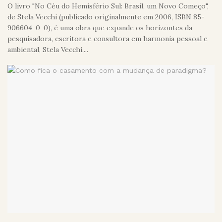
O livro "No Céu do Hemisfério Sul: Brasil, um Novo Começo",
de Stela Vecchi (publicado originalmente em 2006, ISBN 85-
906604-0-0), é uma obra que expande os horizontes da
pesquisadora, escritora e consultora em harmonia pessoal e
ambiental, Stela Vecchi,...