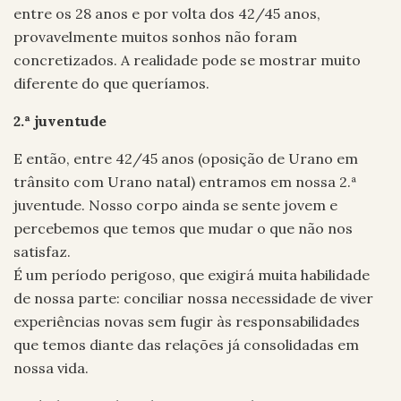
entre os 28 anos e por volta dos 42/45 anos,
provavelmente muitos sonhos não foram
concretizados. A realidade pode se mostrar muito
diferente do que queríamos.
2.ª juventude
E então, entre 42/45 anos (oposição de Urano em
trânsito com Urano natal) entramos em nossa 2.ª
juventude. Nosso corpo ainda se sente jovem e
percebemos que temos que mudar o que não nos
satisfaz.
É um período perigoso, que exigirá muita habilidade
de nossa parte: conciliar nossa necessidade de viver
experiências novas sem fugir às responsabilidades
que temos diante das relações já consolidadas em
nossa vida.