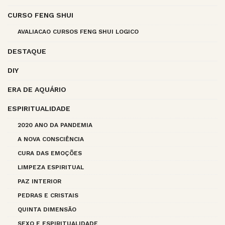
CURSO FENG SHUI
AVALIACAO CURSOS FENG SHUI LOGICO
DESTAQUE
DIY
ERA DE AQUÁRIO
ESPIRITUALIDADE
2020 ANO DA PANDEMIA
A NOVA CONSCIÊNCIA
CURA DAS EMOÇÕES
LIMPEZA ESPIRITUAL
PAZ INTERIOR
PEDRAS E CRISTAIS
QUINTA DIMENSÃO
SEXO E ESPIRITUALIDADE