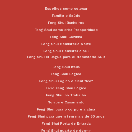
Espelhos como colocar
Família e Saúde
Feng Shui Banheiros
Feng Shui como criar Prosperidade
Feng Shui Cozinha
Feng Shui Hemisfério Norte
Feng Shui Hemisfério Sul
Feng Shui el Baguá para el Hemisferio SUR
Feng Shui Italia
Feng Shui Lógico
Feng Shui Lógico é científico?
Livro Feng Shui Lógico
Feng Shui no Trabalho
Noivos e Casamento
Feng Shui para o corpo e a alma
Feng Shui para quem tem mais de 50 anos
Feng Shui Porta de Entrada
Feng Shui quarto de dormir