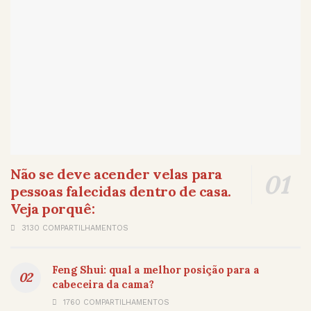
Não se deve acender velas para
pessoas falecidas dentro de casa.
Veja porquê:
3130 COMPARTILHAMENTOS
Feng Shui: qual a melhor posição para a
cabeceira da cama?
1760 COMPARTILHAMENTOS