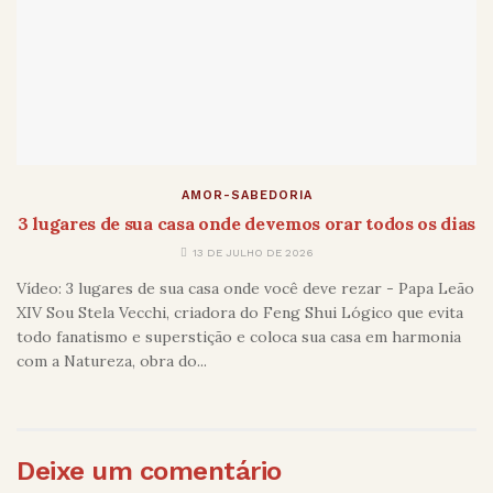
AMOR-SABEDORIA
3 lugares de sua casa onde devemos orar todos os dias
13 DE JULHO DE 2026
Vídeo: 3 lugares de sua casa onde você deve rezar - Papa Leão
XIV Sou Stela Vecchi, criadora do Feng Shui Lógico que evita
todo fanatismo e superstição e coloca sua casa em harmonia
com a Natureza, obra do...
Deixe um comentário