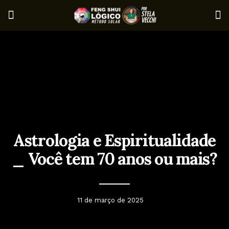
Astrologia e Espiritualidade
_ Você tem 70 anos ou mais?
11 de março de 2025