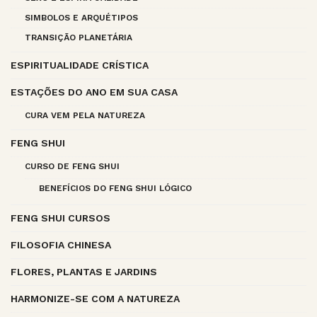
SIMBOLOS E ARQUÉTIPOS
TRANSIÇÃO PLANETÁRIA
ESPIRITUALIDADE CRÍSTICA
ESTAÇÕES DO ANO EM SUA CASA
CURA VEM PELA NATUREZA
FENG SHUI
CURSO DE FENG SHUI
BENEFÍCIOS DO FENG SHUI LÓGICO
FENG SHUI CURSOS
FILOSOFIA CHINESA
FLORES, PLANTAS E JARDINS
HARMONIZE-SE COM A NATUREZA