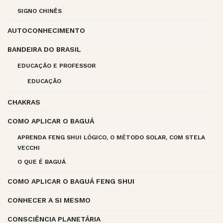
SIGNO CHINÊS
AUTOCONHECIMENTO
BANDEIRA DO BRASIL
EDUCAÇÃO E PROFESSOR
EDUCAÇÃO
CHAKRAS
COMO APLICAR O BAGUÁ
APRENDA FENG SHUI LÓGICO, O MÉTODO SOLAR, COM STELA
VECCHI
O QUE É BAGUÁ
COMO APLICAR O BAGUÁ FENG SHUI
CONHECER A SI MESMO
CONSCIÊNCIA PLANETÁRIA