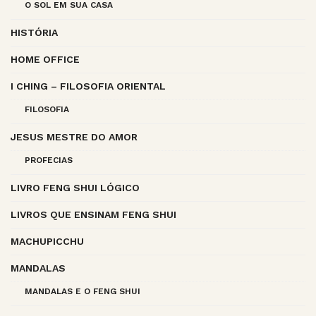
O SOL EM SUA CASA
HISTÓRIA
HOME OFFICE
I CHING – FILOSOFIA ORIENTAL
FILOSOFIA
JESUS MESTRE DO AMOR
PROFECIAS
LIVRO FENG SHUI LÓGICO
LIVROS QUE ENSINAM FENG SHUI
MACHUPICCHU
MANDALAS
MANDALAS E O FENG SHUI