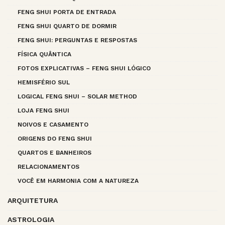
FENG SHUI PORTA DE ENTRADA
FENG SHUI QUARTO DE DORMIR
FENG SHUI: PERGUNTAS E RESPOSTAS
FÍSICA QUÂNTICA
FOTOS EXPLICATIVAS – FENG SHUI LÓGICO
HEMISFÉRIO SUL
LOGICAL FENG SHUI – SOLAR METHOD
LOJA FENG SHUI
NOIVOS E CASAMENTO
ORIGENS DO FENG SHUI
QUARTOS E BANHEIROS
RELACIONAMENTOS
VOCÊ EM HARMONIA COM A NATUREZA
ARQUITETURA
ASTROLOGIA