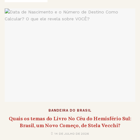
BANDEIRA DO BRASIL
Quais os temas do Livro No Céu do Hemisfério Sul:
Brasil, um Novo Começo, de Stela Vecchi?
14 DE JULHO DE 2026