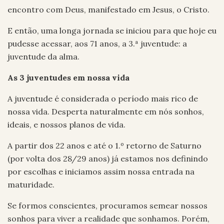
encontro com Deus, manifestado em Jesus, o Cristo.
E então, uma longa jornada se iniciou para que hoje eu
pudesse acessar, aos 71 anos, a 3.ª juventude: a
juventude da alma.
As 3 juventudes em nossa vida
A juventude é considerada o período mais rico de
nossa vida. Desperta naturalmente em nós sonhos,
ideais, e nossos planos de vida.
A partir dos 22 anos e até o 1.º retorno de Saturno
(por volta dos 28/29 anos) já estamos nos definindo
por escolhas e iniciamos assim nossa entrada na
maturidade.
Se formos conscientes, procuramos semear nossos
sonhos para viver a realidade que sonhamos. Porém,