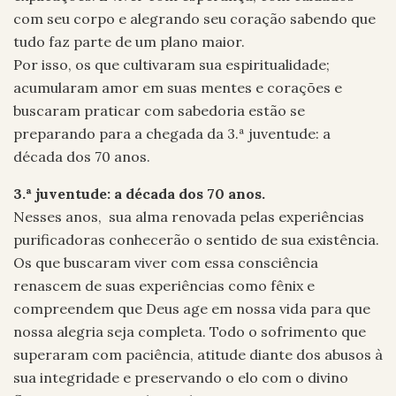
com seu corpo e alegrando seu coração sabendo que
tudo faz parte de um plano maior.
Por isso, os que cultivaram sua espiritualidade;
acumularam amor em suas mentes e corações e
buscaram praticar com sabedoria estão se
preparando para a chegada da 3.ª juventude: a
década dos 70 anos.
3.ª juventude: a década dos 70 anos.
Nesses anos, sua alma renovada pelas experiências
purificadoras conhecerão o sentido de sua existência.
Os que buscaram viver com essa consciência
renascem de suas experiências como fênix e
compreendem que Deus age em nossa vida para que
nossa alegria seja completa. Todo o sofrimento que
superaram com paciência, atitude diante dos abusos à
sua integridade e preservando o elo com o divino