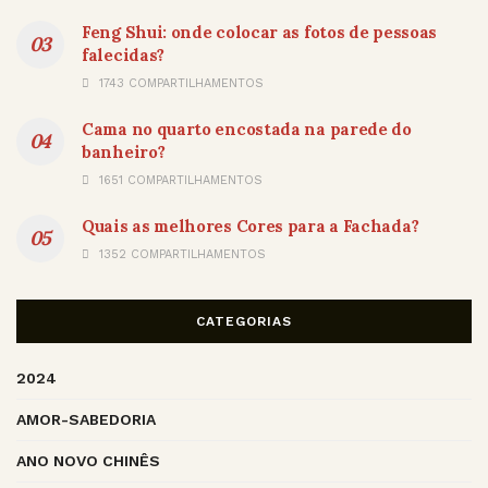
Feng Shui: onde colocar as fotos de pessoas
falecidas?
1743 COMPARTILHAMENTOS
Cama no quarto encostada na parede do
banheiro?
1651 COMPARTILHAMENTOS
Quais as melhores Cores para a Fachada?
1352 COMPARTILHAMENTOS
CATEGORIAS
2024
AMOR-SABEDORIA
ANO NOVO CHINÊS