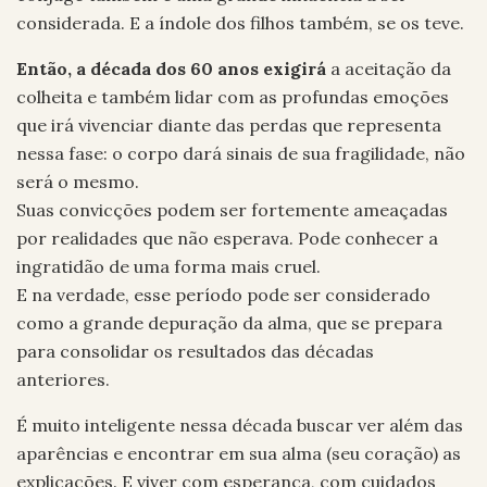
considerada. E a índole dos filhos também, se os teve.
Então, a década dos 60 anos exigirá
a aceitação da
colheita e também lidar com as profundas emoções
que irá vivenciar diante das perdas que representa
nessa fase: o corpo dará sinais de sua fragilidade, não
será o mesmo.
Suas convicções podem ser fortemente ameaçadas
por realidades que não esperava. Pode conhecer a
ingratidão de uma forma mais cruel.
E na verdade, esse período pode ser considerado
como a grande depuração da alma, que se prepara
para consolidar os resultados das décadas
anteriores.
É muito inteligente nessa década buscar ver além das
aparências e encontrar em sua alma (seu coração) as
explicações. E viver com esperança, com cuidados