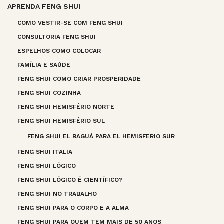
APRENDA FENG SHUI
COMO VESTIR-SE COM FENG SHUI
CONSULTORIA FENG SHUI
ESPELHOS COMO COLOCAR
FAMÍLIA E SAÚDE
FENG SHUI COMO CRIAR PROSPERIDADE
FENG SHUI COZINHA
FENG SHUI HEMISFÉRIO NORTE
FENG SHUI HEMISFÉRIO SUL
FENG SHUI EL BAGUÁ PARA EL HEMISFERIO SUR
FENG SHUI ITALIA
FENG SHUI LÓGICO
FENG SHUI LÓGICO É CIENTÍFICO?
FENG SHUI NO TRABALHO
FENG SHUI PARA O CORPO E A ALMA
FENG SHUI PARA QUEM TEM MAIS DE 50 ANOS