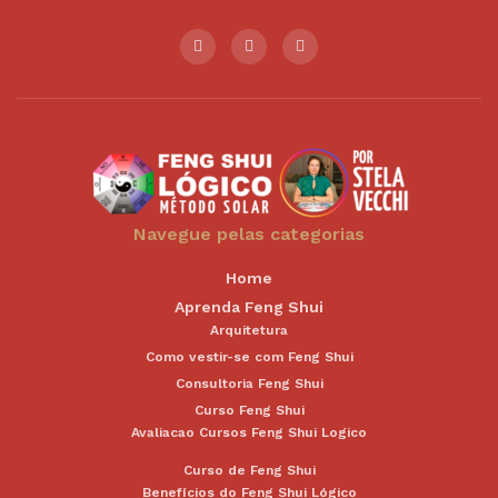
Navegue pelas categorias
Home
Aprenda Feng Shui
Arquitetura
Como vestir-se com Feng Shui
Consultoria Feng Shui
Curso Feng Shui
Avaliacao Cursos Feng Shui Logico
Curso de Feng Shui
Benefícios do Feng Shui Lógico