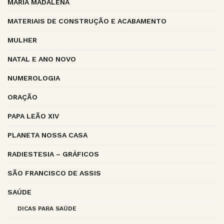
MARIA MADALENA
MATERIAIS DE CONSTRUÇÃO E ACABAMENTO
MULHER
NATAL E ANO NOVO
NUMEROLOGIA
ORAÇÃO
PAPA LEÃO XIV
PLANETA NOSSA CASA
RADIESTESIA – GRÁFICOS
SÃO FRANCISCO DE ASSIS
SAÚDE
DICAS PARA SAÚDE