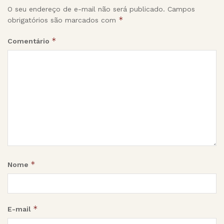
O seu endereço de e-mail não será publicado.
Campos
*
obrigatórios são marcados com
*
Comentário
*
Nome
*
E-mail