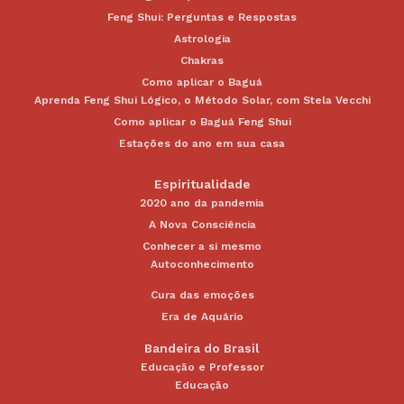
Feng Shui: Perguntas e Respostas
Astrologia
Chakras
Como aplicar o Baguá
Aprenda Feng Shui Lógico, o Método Solar, com Stela Vecchi
Como aplicar o Baguá Feng Shui
Estações do ano em sua casa
Espiritualidade
2020 ano da pandemia
A Nova Consciência
Conhecer a si mesmo
Autoconhecimento
Cura das emoções
Era de Aquário
Bandeira do Brasil
Educação e Professor
Educação