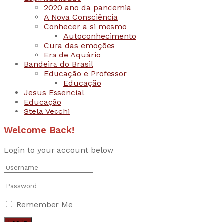
2020 ano da pandemia
A Nova Consciência
Conhecer a si mesmo
Autoconhecimento
Cura das emoções
Era de Aquário
Bandeira do Brasil
Educação e Professor
Educação
Jesus Essencial
Educação
Stela Vecchi
Welcome Back!
Login to your account below
Remember Me