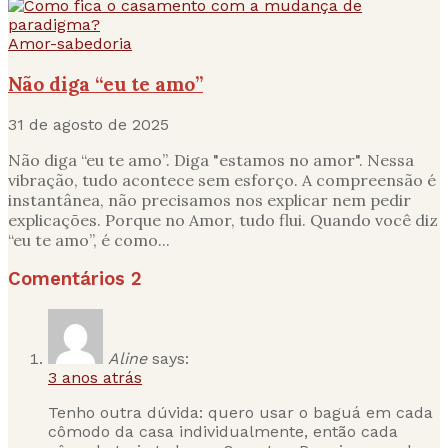
Amor-sabedoria
Não diga “eu te amo”
31 de agosto de 2025
Não diga “eu te amo”. Diga "estamos no amor". Nessa
vibração, tudo acontece sem esforço. A compreensão é
instantânea, não precisamos nos explicar nem pedir
explicações. Porque no Amor, tudo flui. Quando você diz
“eu te amo”, é como...
Comentários
2
Aline
says:
3 anos atrás
Tenho outra dúvida: quero usar o baguá em cada
cômodo da casa individualmente, então cada