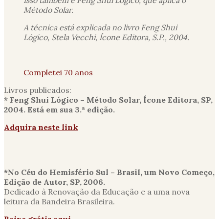
Método Solar.
A técnica está explicada no livro Feng Shui
Lógico, Stela Vecchi, Ícone Editora, S.P., 2004.
Completei 70 anos
Livros publicados:
* Feng Shui Lógico – Método Solar, Ícone Editora, SP,
2004. Está em sua 3.ª edição.
Adquira neste link
*No Céu do Hemisfério Sul – Brasil, um Novo Começo,
Edição de Autor, SP, 2006.
Dedicado à Renovação da Educação e a uma nova
leitura da Bandeira Brasileira.
Baixe grátis aqui