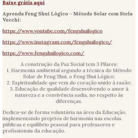
Baixe grátis aqui
Aprenda Feng Shui Lógico – Método Solar com Stela
Vecchi:
https://www.youtube.com/fengshuilogico
https://www.instagram.com/fengshuilogico/
https://www.fengshuilogico.com/
A construção da Paz Social tem 3 Pilares:
1. Harmonia ambiental segundo a técnica do Método
Solar de Feng Shui, o Feng Shui Lógico;
2. Espiritualidade que vem do coração unido à razão;
3. Educação de qualidade desenvolvendo o amor à
natureza e a convivência sadia, no respeito às
diferenças.
Dedica-se de forma voluntária na área da Educação,
implementando projetos de harmonia nas escolas
públicas e equilíbrio pessoal para professores e
profissionais da educação.