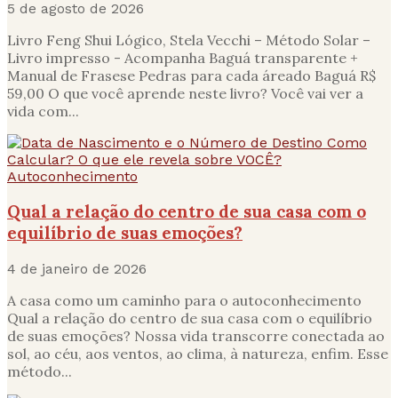
5 de agosto de 2026
Livro Feng Shui Lógico, Stela Vecchi – Método Solar –
Livro impresso - Acompanha Baguá transparente +
Manual de Frasese Pedras para cada áreado Baguá R$
59,00 O que você aprende neste livro? Você vai ver a
vida com...
Autoconhecimento
Qual a relação do centro de sua casa com o
equilíbrio de suas emoções?
4 de janeiro de 2026
A casa como um caminho para o autoconhecimento
Qual a relação do centro de sua casa com o equilíbrio
de suas emoções? Nossa vida transcorre conectada ao
sol, ao céu, aos ventos, ao clima, à natureza, enfim. Esse
método...