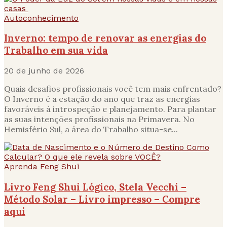
Autoconhecimento
Inverno: tempo de renovar as energias do
Trabalho em sua vida
20 de junho de 2026
Quais desafios profissionais você tem mais enfrentado?
O Inverno é a estação do ano que traz as energias
favoráveis à introspeção e planejamento. Para plantar
as suas intenções profissionais na Primavera. No
Hemisfério Sul, a área do Trabalho situa-se...
Aprenda Feng Shui
Livro Feng Shui Lógico, Stela Vecchi –
Método Solar – Livro impresso – Compre
aqui