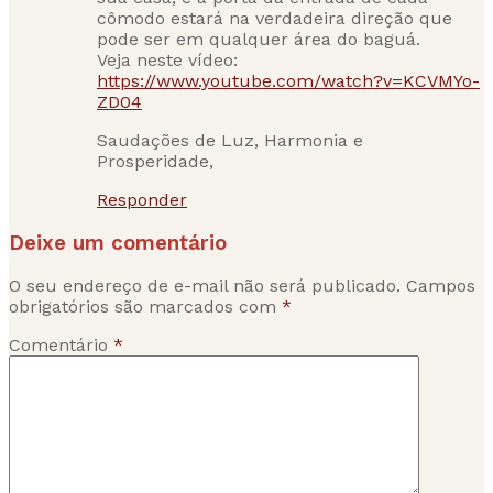
cômodo estará na verdadeira direção que
pode ser em qualquer área do baguá.
Veja neste vídeo:
https://www.youtube.com/watch?v=KCVMYo-
ZD04
Saudações de Luz, Harmonia e
Prosperidade,
Responder
Deixe um comentário
O seu endereço de e-mail não será publicado.
Campos
obrigatórios são marcados com
*
Comentário
*