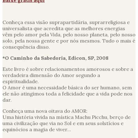
Conheça essa visão suprapartidária, suprarreligiosa e
universalista que acredita que as melhores energias
vêm pelo amor pela Vida, pelo nosso planeta, pelo nosso
solo, pela nossa gente e por nós mesmos. Tudo o mais é
consequência disso.
*O Caminho da Sabedoria, Edicon, SP, 2008
Este livro é sobre relacionamentos amorosos e sobre a
verdadeira dimensão do Amor segundo a
espiritualidade.
O Amor é uma necessidade básica do ser humano, sem
ele não atingimos toda a felicidade que a vida pode nos
dar.
Conheça uma nova oitava do AMOR:
Uma história vivida na mística Machu Picchu, berço de
uma civilização que via no Sol e em seus solstícios e
equinócios a magia de viver…