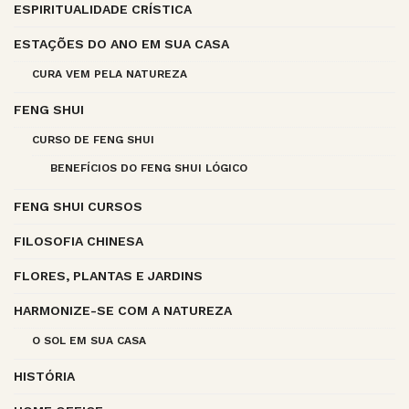
ESPIRITUALIDADE CRÍSTICA
ESTAÇÕES DO ANO EM SUA CASA
CURA VEM PELA NATUREZA
FENG SHUI
CURSO DE FENG SHUI
BENEFÍCIOS DO FENG SHUI LÓGICO
FENG SHUI CURSOS
FILOSOFIA CHINESA
FLORES, PLANTAS E JARDINS
HARMONIZE-SE COM A NATUREZA
O SOL EM SUA CASA
HISTÓRIA