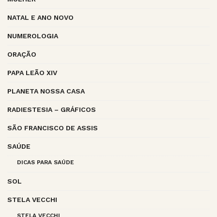
NATAL E ANO NOVO
NUMEROLOGIA
ORAÇÃO
PAPA LEÃO XIV
PLANETA NOSSA CASA
RADIESTESIA – GRÁFICOS
SÃO FRANCISCO DE ASSIS
SAÚDE
DICAS PARA SAÚDE
SOL
STELA VECCHI
STELA VECCHI