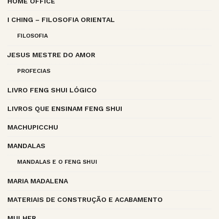
HOME OFFICE
I CHING – FILOSOFIA ORIENTAL
FILOSOFIA
JESUS MESTRE DO AMOR
PROFECIAS
LIVRO FENG SHUI LÓGICO
LIVROS QUE ENSINAM FENG SHUI
MACHUPICCHU
MANDALAS
MANDALAS E O FENG SHUI
MARIA MADALENA
MATERIAIS DE CONSTRUÇÃO E ACABAMENTO
MULHER