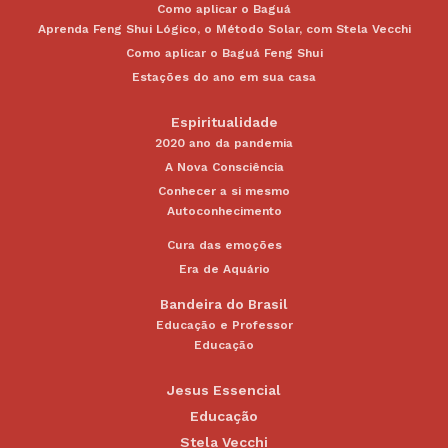
Como aplicar o Baguá
Aprenda Feng Shui Lógico, o Método Solar, com Stela Vecchi
Como aplicar o Baguá Feng Shui
Estações do ano em sua casa
Espiritualidade
2020 ano da pandemia
A Nova Consciência
Conhecer a si mesmo
Autoconhecimento
Cura das emoções
Era de Aquário
Bandeira do Brasil
Educação e Professor
Educação
Jesus Essencial
Educação
Stela Vecchi