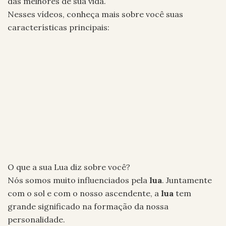
das melhores de sua vida.
Nesses vídeos, conheça mais sobre você suas
características principais:
O que a sua Lua diz sobre você?
Nós somos muito influenciados pela
lua
. Juntamente
com o sol e com o nosso ascendente, a
lua
tem
grande significado na formação da nossa
personalidade.