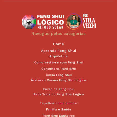
Navegue pelas categorias
Home
Aprenda Feng Shui
Arquitetura
Como vestir-se com Feng Shui
Consultoria Feng Shui
Curso Feng Shui
Avaliacao Cursos Feng Shui Logico
Curso de Feng Shui
Benefícios do Feng Shui Lógico
Espelhos como colocar
Família e Saúde
Feng Shui Banheiros