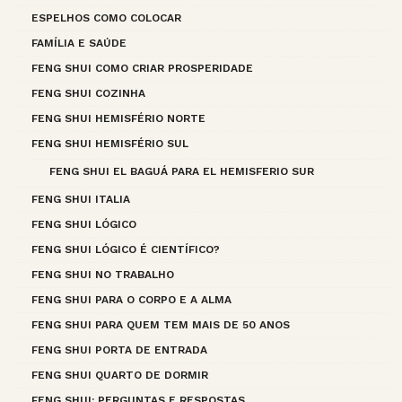
ESPELHOS COMO COLOCAR
FAMÍLIA E SAÚDE
FENG SHUI COMO CRIAR PROSPERIDADE
FENG SHUI COZINHA
FENG SHUI HEMISFÉRIO NORTE
FENG SHUI HEMISFÉRIO SUL
FENG SHUI EL BAGUÁ PARA EL HEMISFERIO SUR
FENG SHUI ITALIA
FENG SHUI LÓGICO
FENG SHUI LÓGICO É CIENTÍFICO?
FENG SHUI NO TRABALHO
FENG SHUI PARA O CORPO E A ALMA
FENG SHUI PARA QUEM TEM MAIS DE 50 ANOS
FENG SHUI PORTA DE ENTRADA
FENG SHUI QUARTO DE DORMIR
FENG SHUI: PERGUNTAS E RESPOSTAS