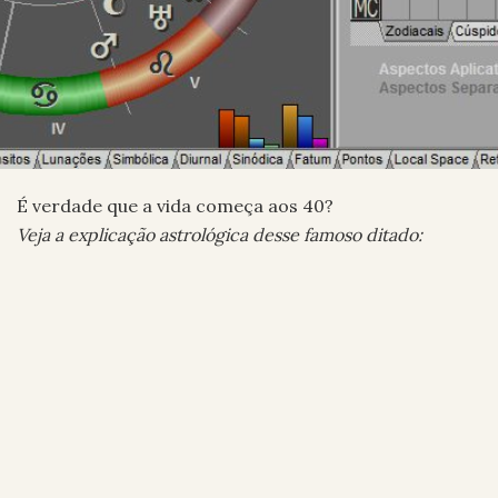
É verdade que a vida começa aos 40?
Veja a explicação astrológica desse famoso ditado: