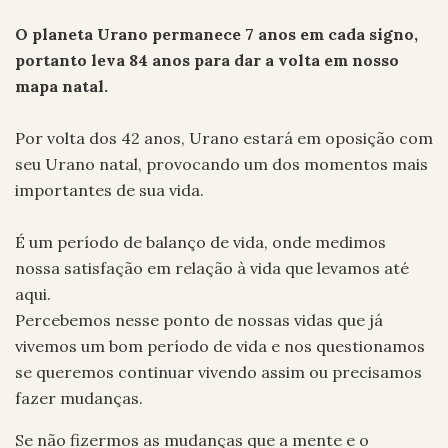
O planeta Urano permanece 7 anos em cada signo,
portanto leva 84 anos para dar a volta em nosso
mapa natal.
Por volta dos 42 anos, Urano estará em oposição com
seu Urano natal, provocando um dos momentos mais
importantes de sua vida.
É um período de balanço de vida, onde medimos
nossa satisfação em relação à vida que levamos até
aqui.
Percebemos nesse ponto de nossas vidas que já
vivemos um bom período de vida e nos questionamos
se queremos continuar vivendo assim ou precisamos
fazer mudanças.
Se não fizermos as mudanças que a mente e o