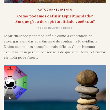
AUTOCONHECIMENTO
Como podemos definir Espiritualidade?
Em que grau de espiritualidade você está?
28 DE NOVEMBRO DE 2024
Espiritualidade podemos definir como a capacidade de
enxergar além das aparências e de confiar na Providência
Divina mesmo nas situações mais difíceis. O ser humano
espiritual tem perene consciência de que sem Deus, o Criador,
ele nada pode fazer....