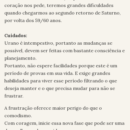
coração nos pede, teremos grandes dificuldades
quando chegarmos ao segundo retorno de Saturno,
por volta dos 59/60 anos.
Cuidados:
Urano é intempestivo, portanto as mudanças se
possível, devem ser feitas com bastante consciência e
planejamento.
Portanto, não espere facilidades porque este é um
período de provas em sua vida. E exige grandes
habilidades para viver esse período filtrando o que
deseja manter e o que precisa mudar para não se
frustrar.
A frustração oferece maior perigo do que o
comodismo.
Com coragem, inicie essa nova fase que pode ser uma