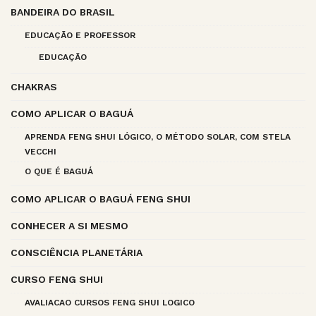
BANDEIRA DO BRASIL
EDUCAÇÃO E PROFESSOR
EDUCAÇÃO
CHAKRAS
COMO APLICAR O BAGUÁ
APRENDA FENG SHUI LÓGICO, O MÉTODO SOLAR, COM STELA
VECCHI
O QUE É BAGUÁ
COMO APLICAR O BAGUÁ FENG SHUI
CONHECER A SI MESMO
CONSCIÊNCIA PLANETÁRIA
CURSO FENG SHUI
AVALIACAO CURSOS FENG SHUI LOGICO