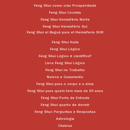
Feng Shui como criar Prosperidade
Feng Shui Cozinha
Feng Shui Hemisfério Norte
Feng Shui Hemisfério Sul
Feng Shui el Baguá para el Hemisferio SUR
Feng Shui Italia
Feng Shui Lógico
Feng Shui Lógico é científico?
Livro Feng Shui Lógico
Feng Shui no Trabalho
Noivos e Casamento
Feng Shui para o corpo e a alma
Feng Shui para quem tem mais de 50 anos
Feng Shui Porta de Entrada
Feng Shui quarto de dormir
Feng Shui: Perguntas e Respostas
Astrologia
Chakras