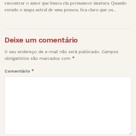
encontrar o amor que busca ela permanece imatura. Quando
estudo o mapa astral de uma pessoa, fica claro que os...
Deixe um comentário
O seu endereço de e-mail não será publicado.
Campos
*
obrigatórios são marcados com
*
Comentário