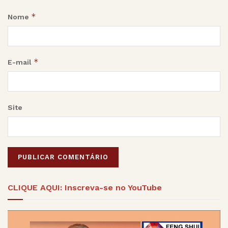
*
Nome
*
E-mail
Site
Alternative:
CLIQUE AQUI: Inscreva-se no YouTube