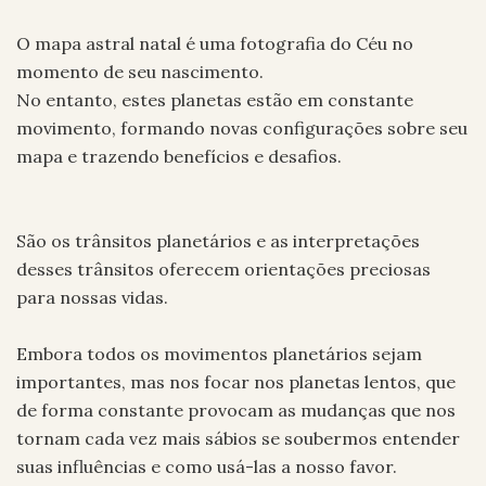
O mapa astral natal é uma fotografia do Céu no
momento de seu nascimento.
No entanto, estes planetas estão em constante
movimento, formando novas configurações sobre seu
mapa e trazendo benefícios e desafios.
São os trânsitos planetários e as interpretações
desses trânsitos oferecem orientações preciosas
para nossas vidas.
Embora todos os movimentos planetários sejam
importantes, mas nos focar nos planetas lentos, que
de forma constante provocam as mudanças que nos
tornam cada vez mais sábios se soubermos entender
suas influências e como usá-las a nosso favor.