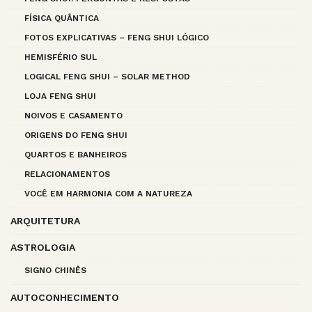
FÍSICA QUÂNTICA
FOTOS EXPLICATIVAS – FENG SHUI LÓGICO
HEMISFÉRIO SUL
LOGICAL FENG SHUI – SOLAR METHOD
LOJA FENG SHUI
NOIVOS E CASAMENTO
ORIGENS DO FENG SHUI
QUARTOS E BANHEIROS
RELACIONAMENTOS
VOCÊ EM HARMONIA COM A NATUREZA
ARQUITETURA
ASTROLOGIA
SIGNO CHINÊS
AUTOCONHECIMENTO