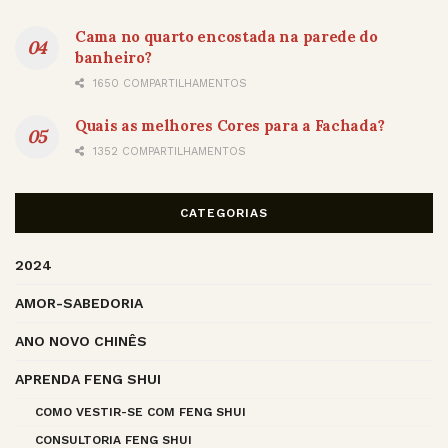
Cama no quarto encostada na parede do
banheiro?
1650 COMPARTILHAMENTOS
Quais as melhores Cores para a Fachada?
1352 COMPARTILHAMENTOS
CATEGORIAS
2024
AMOR-SABEDORIA
ANO NOVO CHINÊS
APRENDA FENG SHUI
COMO VESTIR-SE COM FENG SHUI
CONSULTORIA FENG SHUI