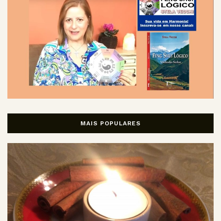
MAIS POPULARES