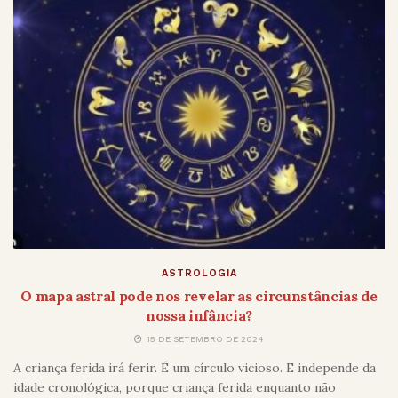
ASTROLOGIA
O mapa astral pode nos revelar as circunstâncias de
nossa infância?
15 DE SETEMBRO DE 2024
A criança ferida irá ferir. É um círculo vicioso. E independe da
idade cronológica, porque criança ferida enquanto não