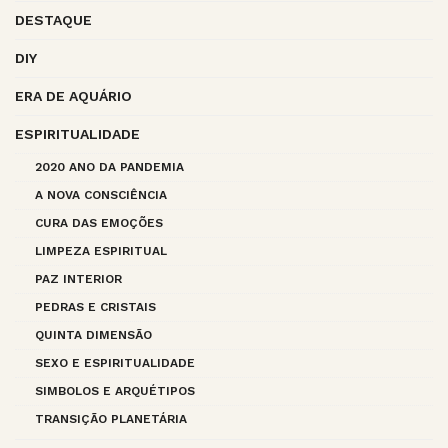
DESTAQUE
DIY
ERA DE AQUÁRIO
ESPIRITUALIDADE
2020 ANO DA PANDEMIA
A NOVA CONSCIÊNCIA
CURA DAS EMOÇÕES
LIMPEZA ESPIRITUAL
PAZ INTERIOR
PEDRAS E CRISTAIS
QUINTA DIMENSÃO
SEXO E ESPIRITUALIDADE
SIMBOLOS E ARQUÉTIPOS
TRANSIÇÃO PLANETÁRIA