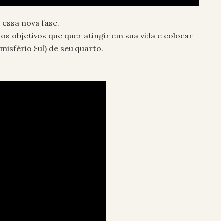
 essa nova fase.
os objetivos que quer atingir em sua vida e colocar
isfério Sul) de seu quarto.