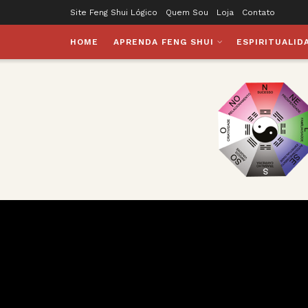
Site Feng Shui Lógico
Quem Sou
Loja
Contato
HOME
APRENDA FENG SHUI
ESPIRITUALID