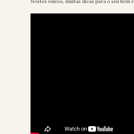
Nestes vídeos, muitas dicas para o seu bem e