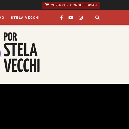
CURSOS E CONSULTORIAS
ÃO
STELA VECCHI