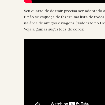
Seu quarto de dormir precisa ser adaptado a
E não se esqueça de fazer uma lista de todos 
na área de amigos e viagens (Sudoeste no Hem
Veja algumas sugestões de cores: