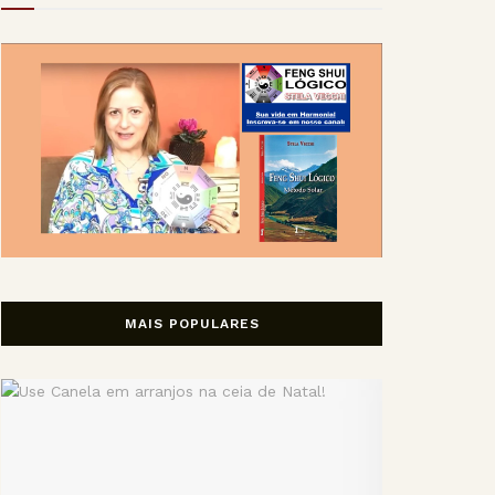
MAIS POPULARES