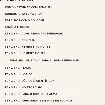
COMO VESTIR-SE COM FENG SHUI
CONSULTORIA FENG SHUI
ESPELHOS COMO COLOCAR
FAMÍLIA E SAÚDE
FENG SHUI COMO CRIAR PROSPERIDADE
FENG SHUI COZINHA
FENG SHUI HEMISFÉRIO NORTE
FENG SHUI HEMISFÉRIO SUL
FENG SHUI EL BAGUÁ PARA EL HEMISFERIO SUR
FENG SHUI ITALIA
FENG SHUI LÓGICO
FENG SHUI LÓGICO É CIENTÍFICO?
FENG SHUI NO TRABALHO
FENG SHUI PARA O CORPO E A ALMA
FENG SHUI PARA QUEM TEM MAIS DE 50 ANOS