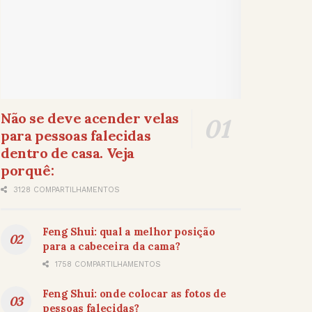
Não se deve acender velas
para pessoas falecidas
dentro de casa. Veja
porquê:
3128 COMPARTILHAMENTOS
Feng Shui: qual a melhor posição
para a cabeceira da cama?
1758 COMPARTILHAMENTOS
Feng Shui: onde colocar as fotos de
pessoas falecidas?