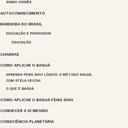
SIGNO CHINÊS
AUTOCONHECIMENTO
BANDEIRA DO BRASIL
EDUCAÇÃO E PROFESSOR
EDUCAÇÃO
CHAKRAS
COMO APLICAR O BAGUÁ
APRENDA FENG SHUI LÓGICO, O MÉTODO SOLAR,
COM STELA VECCHI
O QUE É BAGUÁ
COMO APLICAR O BAGUÁ FENG SHUI
CONHECER A SI MESMO
CONSCIÊNCIA PLANETÁRIA