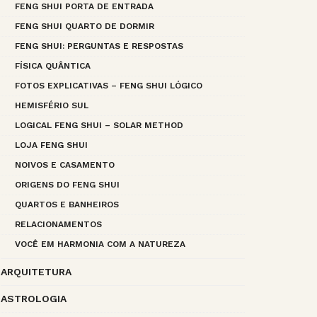
FENG SHUI PORTA DE ENTRADA
FENG SHUI QUARTO DE DORMIR
FENG SHUI: PERGUNTAS E RESPOSTAS
FÍSICA QUÂNTICA
FOTOS EXPLICATIVAS – FENG SHUI LÓGICO
HEMISFÉRIO SUL
LOGICAL FENG SHUI – SOLAR METHOD
LOJA FENG SHUI
NOIVOS E CASAMENTO
ORIGENS DO FENG SHUI
QUARTOS E BANHEIROS
RELACIONAMENTOS
VOCÊ EM HARMONIA COM A NATUREZA
ARQUITETURA
ASTROLOGIA