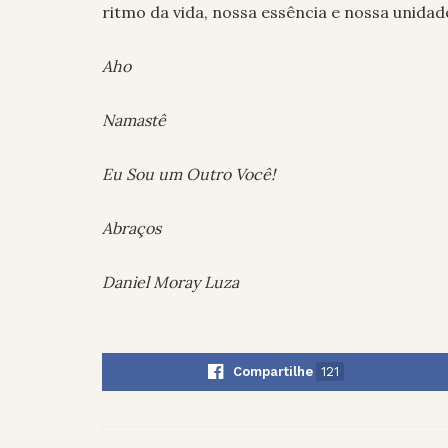
ritmo da vida, nossa essência e nossa unidad
Aho
Namastê
Eu Sou um Outro Você!
Abraços
Daniel Moray Luza
Compartilhe
121