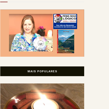
MAIS POPULARES