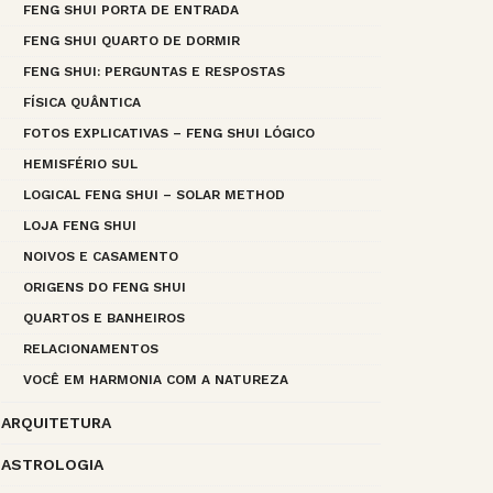
FENG SHUI PORTA DE ENTRADA
FENG SHUI QUARTO DE DORMIR
FENG SHUI: PERGUNTAS E RESPOSTAS
FÍSICA QUÂNTICA
FOTOS EXPLICATIVAS – FENG SHUI LÓGICO
HEMISFÉRIO SUL
LOGICAL FENG SHUI – SOLAR METHOD
LOJA FENG SHUI
NOIVOS E CASAMENTO
ORIGENS DO FENG SHUI
QUARTOS E BANHEIROS
RELACIONAMENTOS
VOCÊ EM HARMONIA COM A NATUREZA
ARQUITETURA
ASTROLOGIA