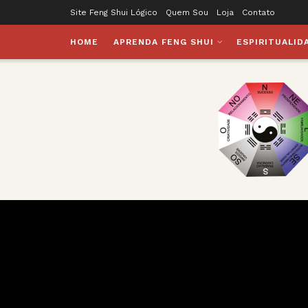
Site Feng Shui Lógico
Quem Sou
Loja
Contato
HOME
APRENDA FENG SHUI
ESPIRITUALID