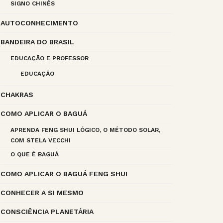
SIGNO CHINÊS
AUTOCONHECIMENTO
BANDEIRA DO BRASIL
EDUCAÇÃO E PROFESSOR
EDUCAÇÃO
CHAKRAS
COMO APLICAR O BAGUÁ
APRENDA FENG SHUI LÓGICO, O MÉTODO SOLAR,
COM STELA VECCHI
O QUE É BAGUÁ
COMO APLICAR O BAGUÁ FENG SHUI
CONHECER A SI MESMO
CONSCIÊNCIA PLANETÁRIA