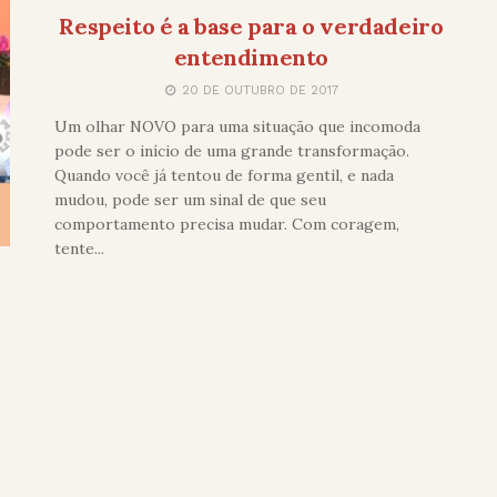
Respeito é a base para o verdadeiro
entendimento
20 DE OUTUBRO DE 2017
Um olhar NOVO para uma situação que incomoda
pode ser o início de uma grande transformação.
Quando você já tentou de forma gentil, e nada
mudou, pode ser um sinal de que seu
comportamento precisa mudar. Com coragem,
tente...