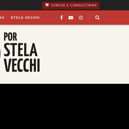
CURSOS E CONSULTORIAS
ÃO
STELA VECCHI