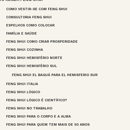
COMO VESTIR-SE COM FENG SHUI
CONSULTORIA FENG SHUI
ESPELHOS COMO COLOCAR
FAMÍLIA E SAÚDE
FENG SHUI COMO CRIAR PROSPERIDADE
FENG SHUI COZINHA
FENG SHUI HEMISFÉRIO NORTE
FENG SHUI HEMISFÉRIO SUL
FENG SHUI EL BAGUÁ PARA EL HEMISFERIO SUR
FENG SHUI ITALIA
FENG SHUI LÓGICO
FENG SHUI LÓGICO É CIENTÍFICO?
FENG SHUI NO TRABALHO
FENG SHUI PARA O CORPO E A ALMA
FENG SHUI PARA QUEM TEM MAIS DE 50 ANOS