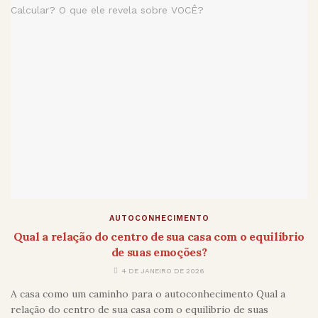
AUTOCONHECIMENTO
Qual a relação do centro de sua casa com o equilíbrio
de suas emoções?
4 DE JANEIRO DE 2026
A casa como um caminho para o autoconhecimento Qual a
relação do centro de sua casa com o equilíbrio de suas