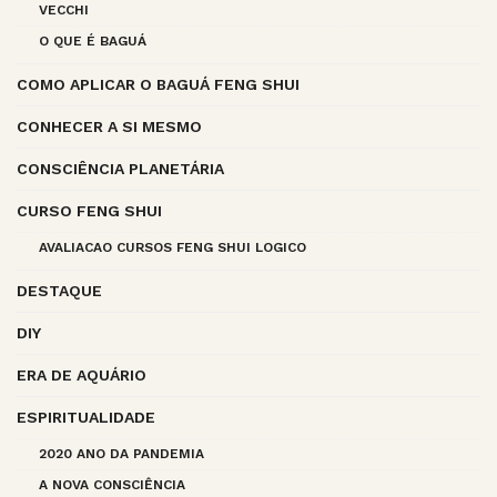
VECCHI
O QUE É BAGUÁ
COMO APLICAR O BAGUÁ FENG SHUI
CONHECER A SI MESMO
CONSCIÊNCIA PLANETÁRIA
CURSO FENG SHUI
AVALIACAO CURSOS FENG SHUI LOGICO
DESTAQUE
DIY
ERA DE AQUÁRIO
ESPIRITUALIDADE
2020 ANO DA PANDEMIA
A NOVA CONSCIÊNCIA