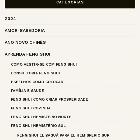
CATEGORIAS
2024
AMOR-SABEDORIA
ANO NOVO CHINÊS
APRENDA FENG SHUI
COMO VESTIR-SE COM FENG SHUI
CONSULTORIA FENG SHUI
ESPELHOS COMO COLOCAR
FAMÍLIA E SAÚDE
FENG SHUI COMO CRIAR PROSPERIDADE
FENG SHUI COZINHA
FENG SHUI HEMISFÉRIO NORTE
FENG SHUI HEMISFÉRIO SUL
FENG SHUI EL BAGUÁ PARA EL HEMISFERIO SUR