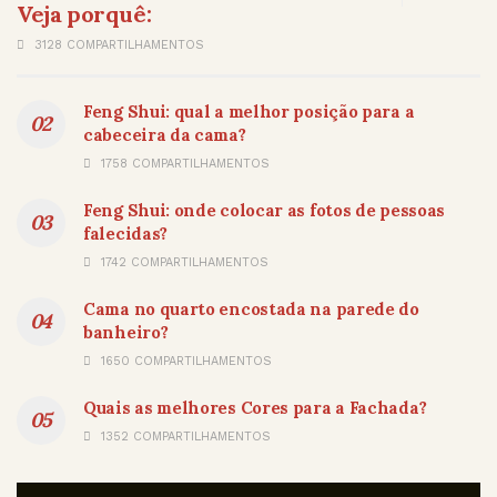
Veja porquê:
3128 COMPARTILHAMENTOS
Feng Shui: qual a melhor posição para a
cabeceira da cama?
1758 COMPARTILHAMENTOS
Feng Shui: onde colocar as fotos de pessoas
falecidas?
1742 COMPARTILHAMENTOS
Cama no quarto encostada na parede do
banheiro?
1650 COMPARTILHAMENTOS
Quais as melhores Cores para a Fachada?
1352 COMPARTILHAMENTOS