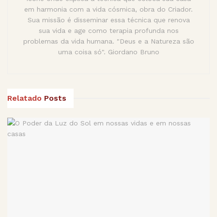
em harmonia com a vida cósmica, obra do Criador.
Sua missão é disseminar essa técnica que renova
sua vida e age como terapia profunda nos
problemas da vida humana. "Deus e a Natureza são
uma coisa só". Giordano Bruno
Relatado
Posts