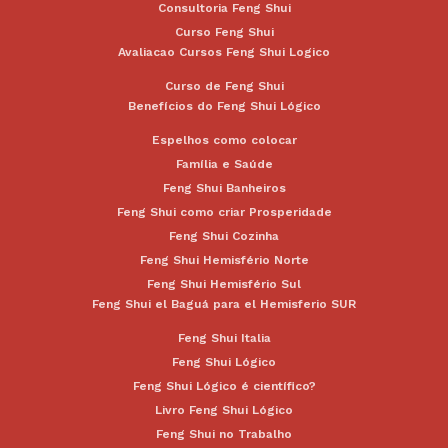
Consultoria Feng Shui
Curso Feng Shui
Avaliacao Cursos Feng Shui Logico
Curso de Feng Shui
Benefícios do Feng Shui Lógico
Espelhos como colocar
Família e Saúde
Feng Shui Banheiros
Feng Shui como criar Prosperidade
Feng Shui Cozinha
Feng Shui Hemisfério Norte
Feng Shui Hemisfério Sul
Feng Shui el Baguá para el Hemisferio SUR
Feng Shui Italia
Feng Shui Lógico
Feng Shui Lógico é científico?
Livro Feng Shui Lógico
Feng Shui no Trabalho