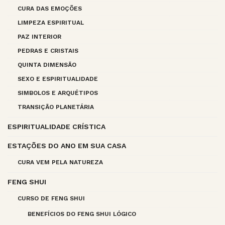
CURA DAS EMOÇÕES
LIMPEZA ESPIRITUAL
PAZ INTERIOR
PEDRAS E CRISTAIS
QUINTA DIMENSÃO
SEXO E ESPIRITUALIDADE
SIMBOLOS E ARQUÉTIPOS
TRANSIÇÃO PLANETÁRIA
ESPIRITUALIDADE CRÍSTICA
ESTAÇÕES DO ANO EM SUA CASA
CURA VEM PELA NATUREZA
FENG SHUI
CURSO DE FENG SHUI
BENEFÍCIOS DO FENG SHUI LÓGICO