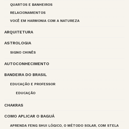
QUARTOS E BANHEIROS
RELACIONAMENTOS
VOCÊ EM HARMONIA COM A NATUREZA
ARQUITETURA
ASTROLOGIA
SIGNO CHINÊS
AUTOCONHECIMENTO
BANDEIRA DO BRASIL
EDUCAÇÃO E PROFESSOR
EDUCAÇÃO
CHAKRAS
COMO APLICAR O BAGUÁ
APRENDA FENG SHUI LÓGICO, O MÉTODO SOLAR, COM STELA