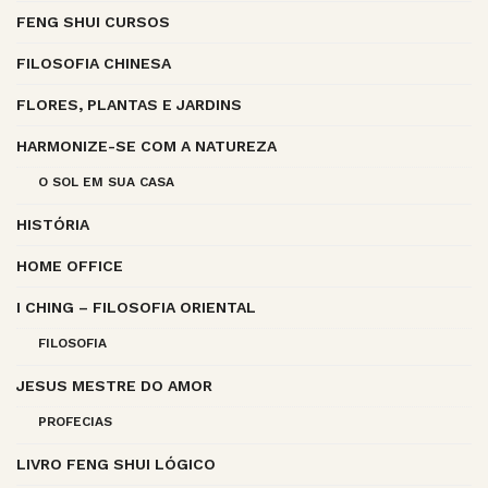
FENG SHUI CURSOS
FILOSOFIA CHINESA
FLORES, PLANTAS E JARDINS
HARMONIZE-SE COM A NATUREZA
O SOL EM SUA CASA
HISTÓRIA
HOME OFFICE
I CHING – FILOSOFIA ORIENTAL
FILOSOFIA
JESUS MESTRE DO AMOR
PROFECIAS
LIVRO FENG SHUI LÓGICO