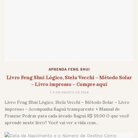
APRENDA FENG SHUI
Livro Feng Shui Lógico, Stela Vecchi – Método Solar
– Livro impresso – Compre aqui
5 DE AGOSTO DE 2026
Livro Feng Shui Lógico, Stela Vecchi – Método Solar – Livro
impresso - Acompanha Baguá transparente + Manual de
Frasese Pedras para cada áreado Baguá R$ 59,00 O que você
aprende neste livro? Você vai ver a vida com...