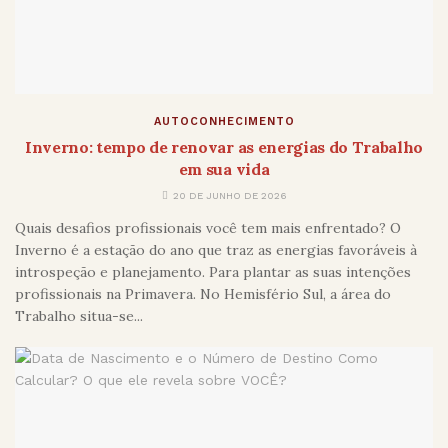
AUTOCONHECIMENTO
Inverno: tempo de renovar as energias do Trabalho
em sua vida
20 DE JUNHO DE 2026
Quais desafios profissionais você tem mais enfrentado? O
Inverno é a estação do ano que traz as energias favoráveis à
introspeção e planejamento. Para plantar as suas intenções
profissionais na Primavera. No Hemisfério Sul, a área do
Trabalho situa-se...