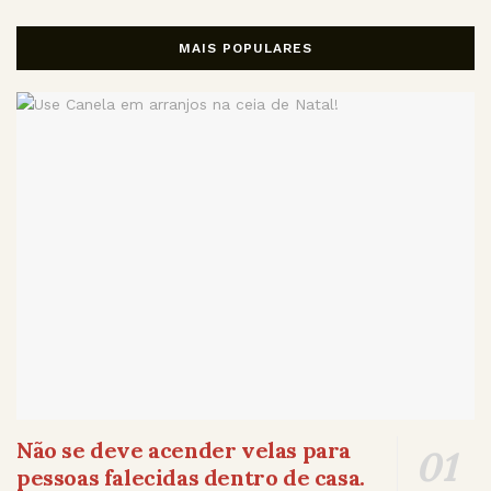
MAIS POPULARES
Não se deve acender velas para
pessoas falecidas dentro de casa.