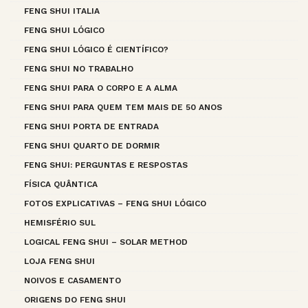
FENG SHUI ITALIA
FENG SHUI LÓGICO
FENG SHUI LÓGICO É CIENTÍFICO?
FENG SHUI NO TRABALHO
FENG SHUI PARA O CORPO E A ALMA
FENG SHUI PARA QUEM TEM MAIS DE 50 ANOS
FENG SHUI PORTA DE ENTRADA
FENG SHUI QUARTO DE DORMIR
FENG SHUI: PERGUNTAS E RESPOSTAS
FÍSICA QUÂNTICA
FOTOS EXPLICATIVAS – FENG SHUI LÓGICO
HEMISFÉRIO SUL
LOGICAL FENG SHUI – SOLAR METHOD
LOJA FENG SHUI
NOIVOS E CASAMENTO
ORIGENS DO FENG SHUI