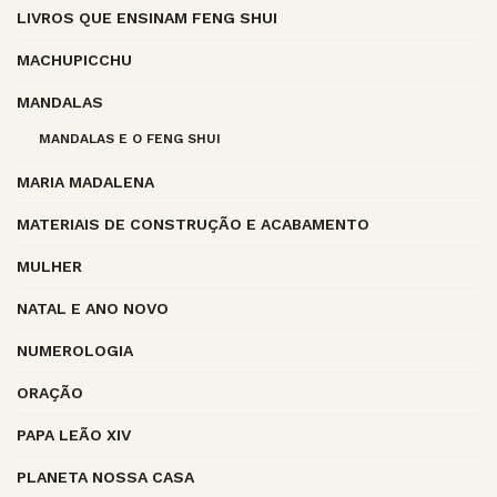
LIVROS QUE ENSINAM FENG SHUI
MACHUPICCHU
MANDALAS
MANDALAS E O FENG SHUI
MARIA MADALENA
MATERIAIS DE CONSTRUÇÃO E ACABAMENTO
MULHER
NATAL E ANO NOVO
NUMEROLOGIA
ORAÇÃO
PAPA LEÃO XIV
PLANETA NOSSA CASA