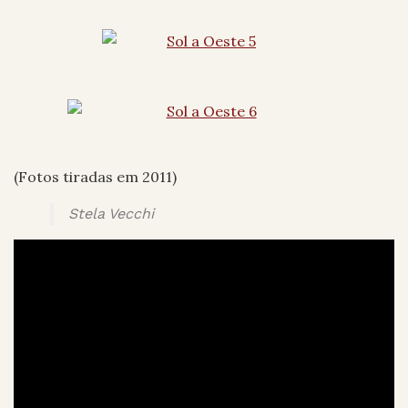
(Fotos tiradas em 2011)
Stela Vecchi