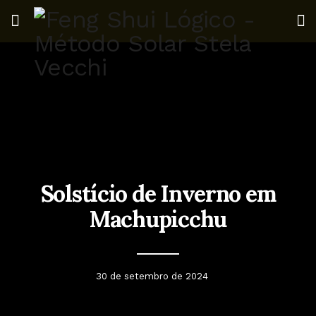
Solstício de Inverno em
Machupicchu
30 de setembro de 2024