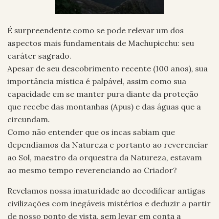
É surpreendente como se pode relevar um dos
aspectos mais fundamentais de Machupicchu: seu
caráter sagrado.
Apesar de seu descobrimento recente (100 anos), sua
importância mística é palpável, assim como sua
capacidade em se manter pura diante da proteção
que recebe das montanhas (Apus) e das águas que a
circundam.
Como não entender que os incas sabiam que
dependíamos da Natureza e portanto ao reverenciar
ao Sol, maestro da orquestra da Natureza, estavam
ao mesmo tempo reverenciando ao Criador?
Revelamos nossa imaturidade ao decodificar antigas
civilizações com inegáveis mistérios e deduzir a partir
de nosso ponto de vista, sem levar em conta a