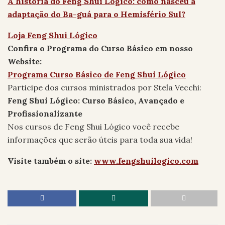
A história do Feng Shui Lógico: como nasceu a
adaptação do Ba-guá para o Hemisfério Sul?
Loja Feng Shui Lógico
Confira o Programa do Curso Básico em nosso
Website:
Programa Curso Básico de Feng Shui Lógico
Participe dos cursos ministrados por Stela Vecchi:
Feng Shui Lógico: Curso Básico, Avançado e
Profissionalizante
Nos cursos de Feng Shui Lógico você recebe
informações que serão úteis para toda sua vida!
Visite também o site:
www.fengshuilogico.com