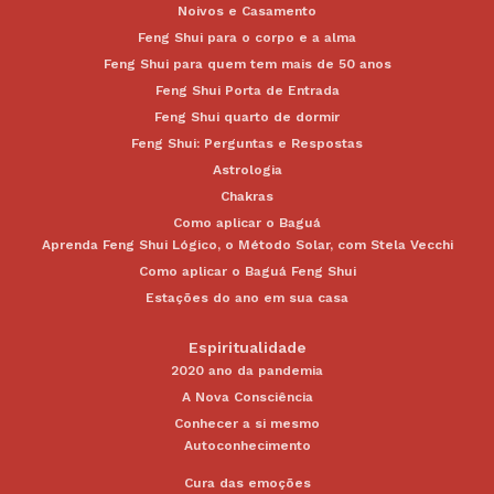
Noivos e Casamento
Feng Shui para o corpo e a alma
Feng Shui para quem tem mais de 50 anos
Feng Shui Porta de Entrada
Feng Shui quarto de dormir
Feng Shui: Perguntas e Respostas
Astrologia
Chakras
Como aplicar o Baguá
Aprenda Feng Shui Lógico, o Método Solar, com Stela Vecchi
Como aplicar o Baguá Feng Shui
Estações do ano em sua casa
Espiritualidade
2020 ano da pandemia
A Nova Consciência
Conhecer a si mesmo
Autoconhecimento
Cura das emoções