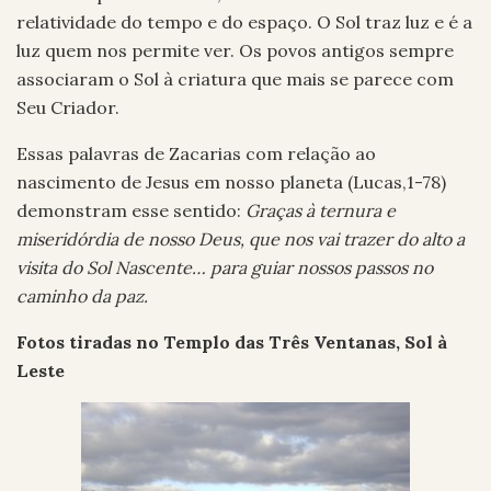
relatividade do tempo e do espaço. O Sol traz luz e é a
luz quem nos permite ver. Os povos antigos sempre
associaram o Sol à criatura que mais se parece com
Seu Criador.
Essas palavras de Zacarias com relação ao
nascimento de Jesus em nosso planeta (Lucas,1-78)
demonstram esse sentido:
Graças à ternura e
miseridórdia de nosso Deus, que nos vai trazer do alto a
visita do Sol Nascente… para guiar nossos passos no
caminho da paz.
Fotos tiradas no Templo das Três Ventanas, Sol à
Leste