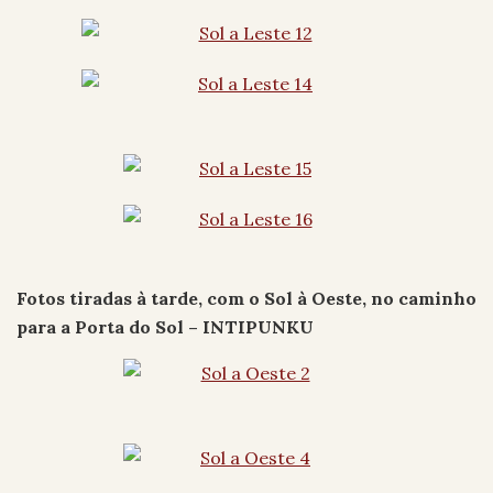
Fotos tiradas à tarde, com o Sol à Oeste, no caminho
para a Porta do Sol – INTIPUNKU