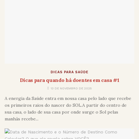
DICAS PARA SAÚDE
Dicas para quando há doentes em casa #1
13 DE NOVEMBRO DE 2025
A energia da Saúde entra em nossa casa pelo lado que recebe
os primeiros raios do nascer do SOL.A partir do centro de
sua casa, o lado de sua casa por onde surge o Sol pelas
manhãs recebe...