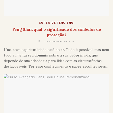
CURSO DE FENG SHUI
Feng Shui: qual o significado dos símbolos de
proteção?
13 DE NOVEMBRO DE 2025
Uma nova espiritualidade está no ar. Tudo é possível, mas nem
tudo aumenta seu domínio sobre a sua própria vida, que
depende de sua sabedoria para lidar com as circunstâncias
desfavoráveis. Ter esse conhecimento e saber escolher seus...