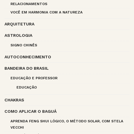
RELACIONAMENTOS
VOCÊ EM HARMONIA COM A NATUREZA
ARQUITETURA
ASTROLOGIA
SIGNO CHINÊS
AUTOCONHECIMENTO
BANDEIRA DO BRASIL
EDUCAÇÃO E PROFESSOR
EDUCAÇÃO
CHAKRAS
COMO APLICAR O BAGUÁ
APRENDA FENG SHUI LÓGICO, O MÉTODO SOLAR, COM STELA
VECCHI