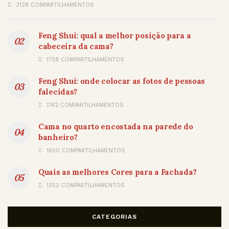
3128 COMPARTILHAMENTOS
Feng Shui: qual a melhor posição para a
cabeceira da cama?
1758 COMPARTILHAMENTOS
Feng Shui: onde colocar as fotos de pessoas
falecidas?
1742 COMPARTILHAMENTOS
Cama no quarto encostada na parede do
banheiro?
1650 COMPARTILHAMENTOS
Quais as melhores Cores para a Fachada?
1352 COMPARTILHAMENTOS
CATEGORIAS