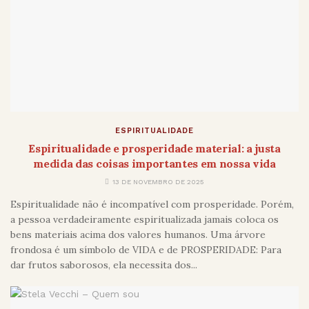
ESPIRITUALIDADE
Espiritualidade e prosperidade material: a justa
medida das coisas importantes em nossa vida
13 DE NOVEMBRO DE 2025
Espiritualidade não é incompatível com prosperidade. Porém,
a pessoa verdadeiramente espiritualizada jamais coloca os
bens materiais acima dos valores humanos. Uma árvore
frondosa é um símbolo de VIDA e de PROSPERIDADE: Para
dar frutos saborosos, ela necessita dos...