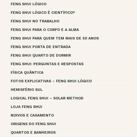
FENG SHUI LÓGICO
FENG SHUI LÓGICO É CIENTÍFICO?
FENG SHUI NO TRABALHO
FENG SHUI PARA O CORPO E A ALMA
FENG SHUI PARA QUEM TEM MAIS DE 50 ANOS
FENG SHUI PORTA DE ENTRADA
FENG SHUI QUARTO DE DORMIR
FENG SHUI: PERGUNTAS E RESPOSTAS
FÍSICA QUÂNTICA
FOTOS EXPLICATIVAS – FENG SHUI LÓGICO
HEMISFÉRIO SUL
LOGICAL FENG SHUI – SOLAR METHOD
LOJA FENG SHUI
NOIVOS E CASAMENTO
ORIGENS DO FENG SHUI
QUARTOS E BANHEIROS