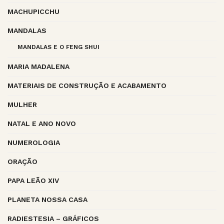
MACHUPICCHU
MANDALAS
MANDALAS E O FENG SHUI
MARIA MADALENA
MATERIAIS DE CONSTRUÇÃO E ACABAMENTO
MULHER
NATAL E ANO NOVO
NUMEROLOGIA
ORAÇÃO
PAPA LEÃO XIV
PLANETA NOSSA CASA
RADIESTESIA – GRÁFICOS