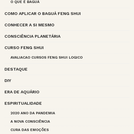
O QUE É BAGUÁ
COMO APLICAR O BAGUÁ FENG SHUI
CONHECER A SI MESMO
CONSCIÊNCIA PLANETÁRIA
CURSO FENG SHUI
AVALIACAO CURSOS FENG SHUI LOGICO
DESTAQUE
DIY
ERA DE AQUÁRIO
ESPIRITUALIDADE
2020 ANO DA PANDEMIA
A NOVA CONSCIÊNCIA
CURA DAS EMOÇÕES