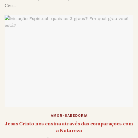
Céu,...
AMOR-SABEDORIA
Jesus Cristo nos ensina através das comparações com
a Natureza