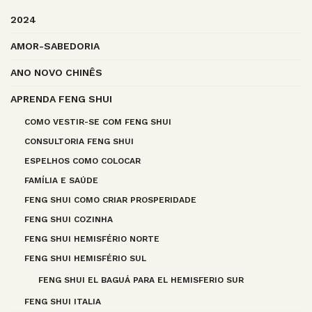
2024
AMOR-SABEDORIA
ANO NOVO CHINÊS
APRENDA FENG SHUI
COMO VESTIR-SE COM FENG SHUI
CONSULTORIA FENG SHUI
ESPELHOS COMO COLOCAR
FAMÍLIA E SAÚDE
FENG SHUI COMO CRIAR PROSPERIDADE
FENG SHUI COZINHA
FENG SHUI HEMISFÉRIO NORTE
FENG SHUI HEMISFÉRIO SUL
FENG SHUI EL BAGUÁ PARA EL HEMISFERIO SUR
FENG SHUI ITALIA