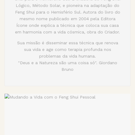
Lógico, Método Solar, e pioneira na adaptação do
Feng Shui para o Hemisfério Sul. Autora do livro do
mesmo nome publicado em 2004 pela Editora
Ícone onde explica a técnica que coloca sua casa
em harmonia com a vida cósmica, obra do Criador.
Sua missão é disseminar essa técnica que renova
sua vida e age como terapia profunda nos
problemas da vida humana.
"Deus e a Natureza são uma coisa só". Giordano
Bruno