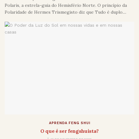
Polaris, a estrela-guia do Hemisfério Norte. O princípio da
Polaridade de Hermes Trismegisto diz que Tudo é duplo....
APRENDA FENG SHUI
O que é ser fengshuista?