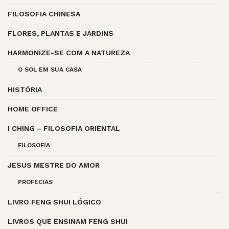
FILOSOFIA CHINESA
FLORES, PLANTAS E JARDINS
HARMONIZE-SE COM A NATUREZA
O SOL EM SUA CASA
HISTÓRIA
HOME OFFICE
I CHING – FILOSOFIA ORIENTAL
FILOSOFIA
JESUS MESTRE DO AMOR
PROFECIAS
LIVRO FENG SHUI LÓGICO
LIVROS QUE ENSINAM FENG SHUI