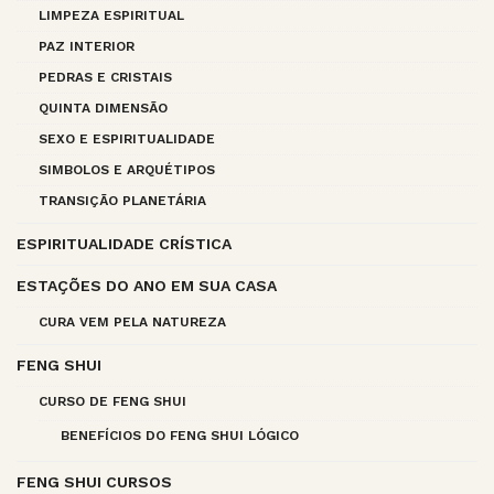
LIMPEZA ESPIRITUAL
PAZ INTERIOR
PEDRAS E CRISTAIS
QUINTA DIMENSÃO
SEXO E ESPIRITUALIDADE
SIMBOLOS E ARQUÉTIPOS
TRANSIÇÃO PLANETÁRIA
ESPIRITUALIDADE CRÍSTICA
ESTAÇÕES DO ANO EM SUA CASA
CURA VEM PELA NATUREZA
FENG SHUI
CURSO DE FENG SHUI
BENEFÍCIOS DO FENG SHUI LÓGICO
FENG SHUI CURSOS