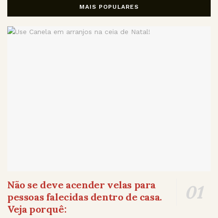
MAIS POPULARES
Não se deve acender velas para
pessoas falecidas dentro de casa.
Veja porquê: