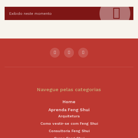
Exibido neste momento
Navegue pelas categorias
Home
Aprenda Feng Shui
Arquitetura
Como vestir-se com Feng Shui
Consultoria Feng Shui