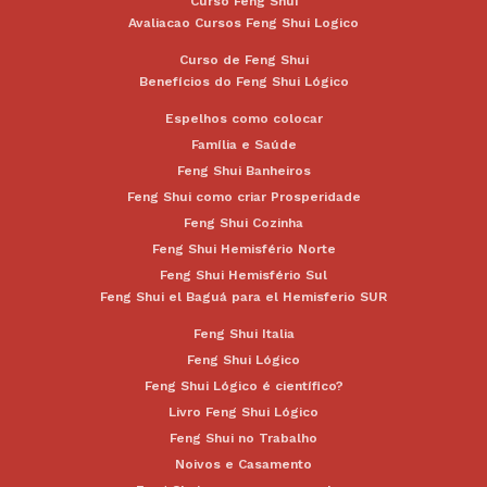
Curso Feng Shui
Avaliacao Cursos Feng Shui Logico
Curso de Feng Shui
Benefícios do Feng Shui Lógico
Espelhos como colocar
Família e Saúde
Feng Shui Banheiros
Feng Shui como criar Prosperidade
Feng Shui Cozinha
Feng Shui Hemisfério Norte
Feng Shui Hemisfério Sul
Feng Shui el Baguá para el Hemisferio SUR
Feng Shui Italia
Feng Shui Lógico
Feng Shui Lógico é científico?
Livro Feng Shui Lógico
Feng Shui no Trabalho
Noivos e Casamento