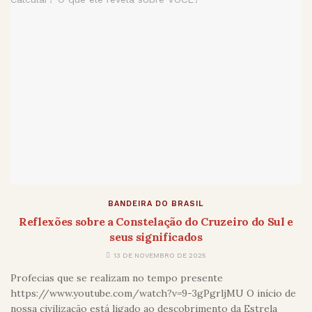
BANDEIRA DO BRASIL
Reflexões sobre a Constelação do Cruzeiro do Sul e
seus significados
13 DE NOVEMBRO DE 2025
Profecias que se realizam no tempo presente
https://www.youtube.com/watch?v=9-3gPgrljMU O início de
nossa civilização está ligado ao descobrimento da Estrela