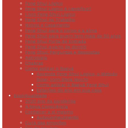
Feng Shui Lógico
Feng Shui Lógico é científico?
Livro Feng Shui Lógico
Feng Shui no Trabalho
Noivos e Casamento
Feng Shui para o corpo e a alma
Feng Shui para quem tem mais de 50 anos
Feng Shui Porta de Entrada
Feng Shui quarto de dormir
Feng Shui: Perguntas e Respostas
Astrologia
Chakras
Como aplicar o Baguá
Aprenda Feng Shui Lógico, o Método
Solar, com Stela Vecchi
Como aplicar o Baguá Feng Shui
Estações do ano em sua casa
Espiritualidade
2020 ano da pandemia
A Nova Consciência
Conhecer a si mesmo
Autoconhecimento
Cura das emoções