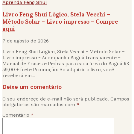
Aprenda Feng Shui
Livro Feng Shui Lógico, Stela Vecchi –
Método Solar – Livro impresso – Compre
aqui
7 de agosto de 2026
Livro Feng Shui Lógico, Stela Vecchi – Método Solar –
Livro impresso - Acompanha Baguá transparente +
Manual de Frases e Pedras para cada área do Baguá R$
59,00 + frete Promoção: Ao adquirir o livro, você
receberá em...
Deixe um comentário
O seu endereço de e-mail não será publicado.
Campos
obrigatórios são marcados com
*
Comentário
*