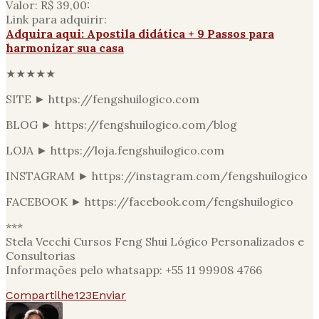
Valor: R$ 39,00:
Link para adquirir:
Adquira aqui: Apostila didática + 9 Passos para
harmonizar sua casa
★★★★★
SITE ► https://fengshuilogico.com
BLOG ► https://fengshuilogico.com/blog
LOJA ► https://loja.fengshuilogico.com
INSTAGRAM ► https://instagram.com/fengshuilogico
FACEBOOK ► https://facebook.com/fengshuilogico
***
Stela Vecchi Cursos Feng Shui Lógico Personalizados e
Consultorias
Informações pelo whatsapp: +55 11 99908 4766
Compartilhe
123
Enviar