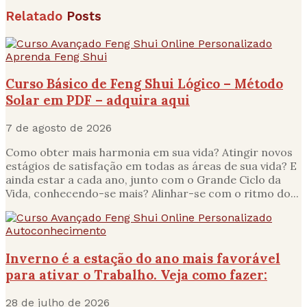
Relatado
Posts
Aprenda Feng Shui
Curso Básico de Feng Shui Lógico – Método
Solar em PDF – adquira aqui
7 de agosto de 2026
Como obter mais harmonia em sua vida? Atingir novos
estágios de satisfação em todas as áreas de sua vida? E
ainda estar a cada ano, junto com o Grande Ciclo da
Vida, conhecendo-se mais? Alinhar-se com o ritmo do...
Autoconhecimento
Inverno é a estação do ano mais favorável
para ativar o Trabalho. Veja como fazer:
28 de julho de 2026