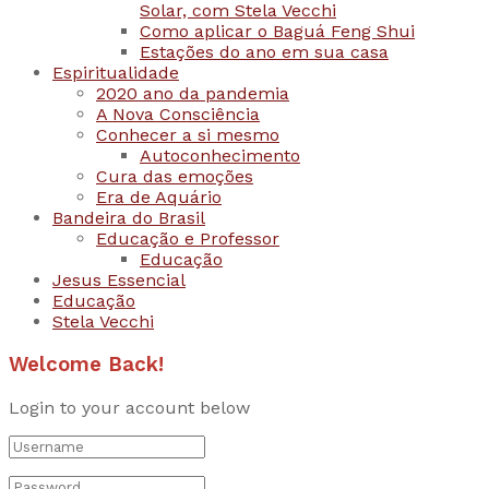
Solar, com Stela Vecchi
Como aplicar o Baguá Feng Shui
Estações do ano em sua casa
Espiritualidade
2020 ano da pandemia
A Nova Consciência
Conhecer a si mesmo
Autoconhecimento
Cura das emoções
Era de Aquário
Bandeira do Brasil
Educação e Professor
Educação
Jesus Essencial
Educação
Stela Vecchi
Welcome Back!
Login to your account below