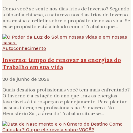
Como você se sente nos dias frios de Inverno? Segundo
a filosofia chinesa, a natureza nos dias frios do Inverno
nos ensina a refletir sobre o propósito de nossa vida. Se
esse propósito está alinhado com o Trabalho que...
Autoconhecimento
Inverno: tempo de renovar as energias do
Trabalho em sua vida
20 de junho de 2026
Quais desafios profissionais você tem mais enfrentado?
O Inverno é a estação do ano que traz as energias
favoráveis à introspeção e planejamento. Para plantar
as suas intenções profissionais na Primavera. No
Hemisfério Sul, a área do Trabalho situa-se...