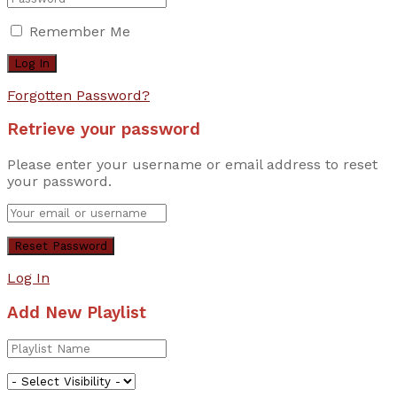
Remember Me
Forgotten Password?
Retrieve your password
Please enter your username or email address to reset
your password.
Log In
Add New Playlist