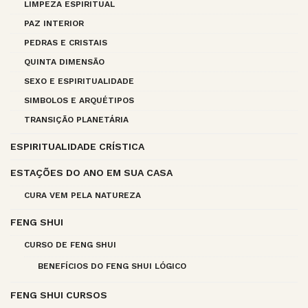
LIMPEZA ESPIRITUAL
PAZ INTERIOR
PEDRAS E CRISTAIS
QUINTA DIMENSÃO
SEXO E ESPIRITUALIDADE
SIMBOLOS E ARQUÉTIPOS
TRANSIÇÃO PLANETÁRIA
ESPIRITUALIDADE CRÍSTICA
ESTAÇÕES DO ANO EM SUA CASA
CURA VEM PELA NATUREZA
FENG SHUI
CURSO DE FENG SHUI
BENEFÍCIOS DO FENG SHUI LÓGICO
FENG SHUI CURSOS