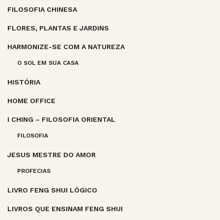
FILOSOFIA CHINESA
FLORES, PLANTAS E JARDINS
HARMONIZE-SE COM A NATUREZA
O SOL EM SUA CASA
HISTÓRIA
HOME OFFICE
I CHING – FILOSOFIA ORIENTAL
FILOSOFIA
JESUS MESTRE DO AMOR
PROFECIAS
LIVRO FENG SHUI LÓGICO
LIVROS QUE ENSINAM FENG SHUI