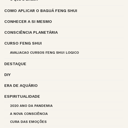
COMO APLICAR O BAGUÁ FENG SHUI
CONHECER A SI MESMO
CONSCIÊNCIA PLANETÁRIA
CURSO FENG SHUI
AVALIACAO CURSOS FENG SHUI LOGICO
DESTAQUE
DIY
ERA DE AQUÁRIO
ESPIRITUALIDADE
2020 ANO DA PANDEMIA
A NOVA CONSCIÊNCIA
CURA DAS EMOÇÕES