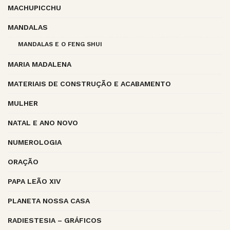
MACHUPICCHU
MANDALAS
MANDALAS E O FENG SHUI
MARIA MADALENA
MATERIAIS DE CONSTRUÇÃO E ACABAMENTO
MULHER
NATAL E ANO NOVO
NUMEROLOGIA
ORAÇÃO
PAPA LEÃO XIV
PLANETA NOSSA CASA
RADIESTESIA – GRÁFICOS