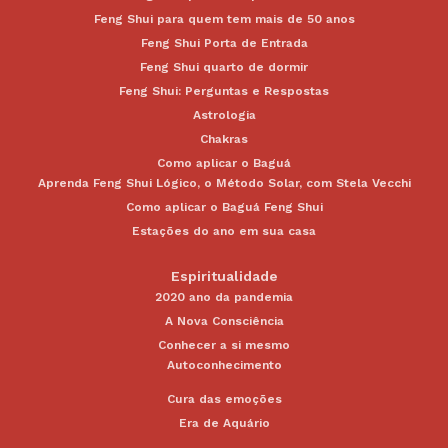
Feng Shui para quem tem mais de 50 anos
Feng Shui Porta de Entrada
Feng Shui quarto de dormir
Feng Shui: Perguntas e Respostas
Astrologia
Chakras
Como aplicar o Baguá
Aprenda Feng Shui Lógico, o Método Solar, com Stela Vecchi
Como aplicar o Baguá Feng Shui
Estações do ano em sua casa
Espiritualidade
2020 ano da pandemia
A Nova Consciência
Conhecer a si mesmo
Autoconhecimento
Cura das emoções
Era de Aquário