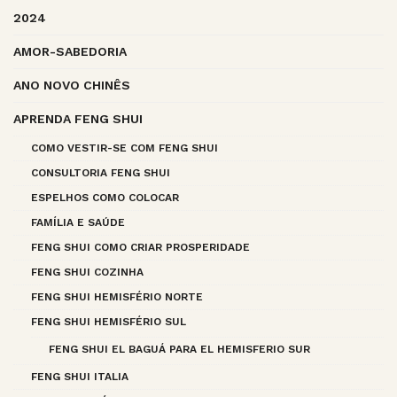
2024
AMOR-SABEDORIA
ANO NOVO CHINÊS
APRENDA FENG SHUI
COMO VESTIR-SE COM FENG SHUI
CONSULTORIA FENG SHUI
ESPELHOS COMO COLOCAR
FAMÍLIA E SAÚDE
FENG SHUI COMO CRIAR PROSPERIDADE
FENG SHUI COZINHA
FENG SHUI HEMISFÉRIO NORTE
FENG SHUI HEMISFÉRIO SUL
FENG SHUI EL BAGUÁ PARA EL HEMISFERIO SUR
FENG SHUI ITALIA