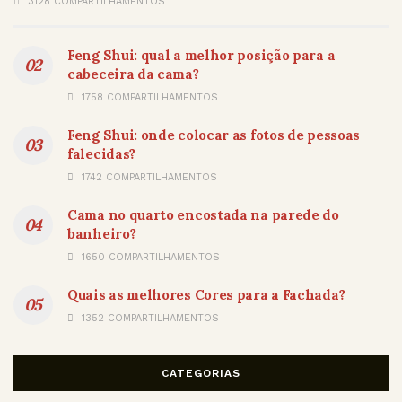
3128 COMPARTILHAMENTOS
Feng Shui: qual a melhor posição para a
cabeceira da cama?
1758 COMPARTILHAMENTOS
Feng Shui: onde colocar as fotos de pessoas
falecidas?
1742 COMPARTILHAMENTOS
Cama no quarto encostada na parede do
banheiro?
1650 COMPARTILHAMENTOS
Quais as melhores Cores para a Fachada?
1352 COMPARTILHAMENTOS
CATEGORIAS