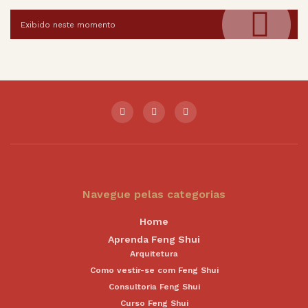
Exibido neste momento
Navegue pelas categorias
Home
Aprenda Feng Shui
Arquitetura
Como vestir-se com Feng Shui
Consultoria Feng Shui
Curso Feng Shui