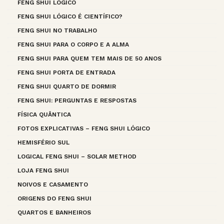
FENG SHUI LÓGICO
FENG SHUI LÓGICO É CIENTÍFICO?
FENG SHUI NO TRABALHO
FENG SHUI PARA O CORPO E A ALMA
FENG SHUI PARA QUEM TEM MAIS DE 50 ANOS
FENG SHUI PORTA DE ENTRADA
FENG SHUI QUARTO DE DORMIR
FENG SHUI: PERGUNTAS E RESPOSTAS
FÍSICA QUÂNTICA
FOTOS EXPLICATIVAS – FENG SHUI LÓGICO
HEMISFÉRIO SUL
LOGICAL FENG SHUI – SOLAR METHOD
LOJA FENG SHUI
NOIVOS E CASAMENTO
ORIGENS DO FENG SHUI
QUARTOS E BANHEIROS