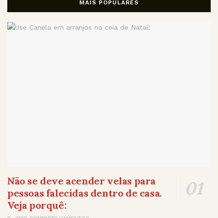
MAIS POPULARES
Não se deve acender velas para
pessoas falecidas dentro de casa.
Veja porquê: