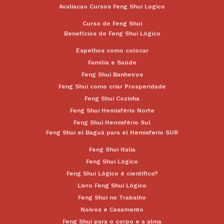
Avaliacao Cursos Feng Shui Logico
Curso de Feng Shui
Benefícios do Feng Shui Lógico
Espelhos como colocar
Família e Saúde
Feng Shui Banheiros
Feng Shui como criar Prosperidade
Feng Shui Cozinha
Feng Shui Hemisfério Norte
Feng Shui Hemisfério Sul
Feng Shui el Baguá para el Hemisferio SUR
Feng Shui Italia
Feng Shui Lógico
Feng Shui Lógico é científico?
Livro Feng Shui Lógico
Feng Shui no Trabalho
Noivos e Casamento
Feng Shui para o corpo e a alma