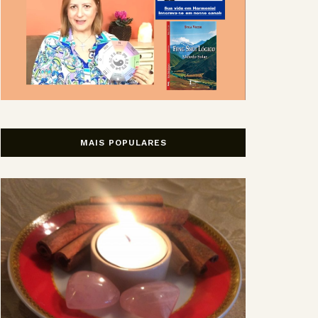
MAIS POPULARES