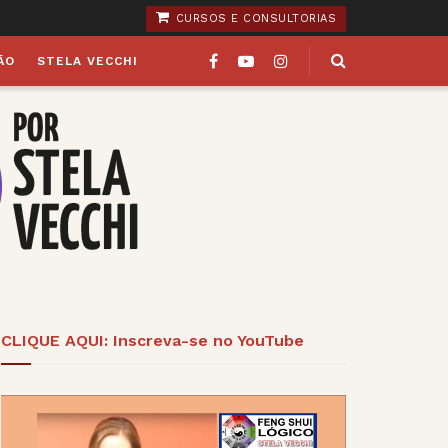
CURSOS E CONSULTORIAS
ÃO
STELA VECCHI
CLIQUE AQUI: Inscreva-se no YouTube