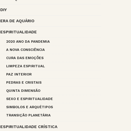
DIY
ERA DE AQUÁRIO
ESPIRITUALIDADE
2020 ANO DA PANDEMIA
A NOVA CONSCIÊNCIA
CURA DAS EMOÇÕES
LIMPEZA ESPIRITUAL
PAZ INTERIOR
PEDRAS E CRISTAIS
QUINTA DIMENSÃO
SEXO E ESPIRITUALIDADE
SIMBOLOS E ARQUÉTIPOS
TRANSIÇÃO PLANETÁRIA
ESPIRITUALIDADE CRÍSTICA