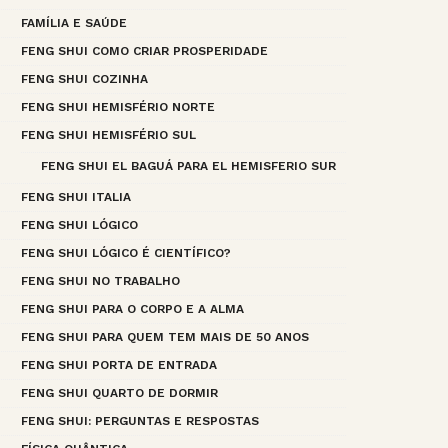
FAMÍLIA E SAÚDE
FENG SHUI COMO CRIAR PROSPERIDADE
FENG SHUI COZINHA
FENG SHUI HEMISFÉRIO NORTE
FENG SHUI HEMISFÉRIO SUL
FENG SHUI EL BAGUÁ PARA EL HEMISFERIO SUR
FENG SHUI ITALIA
FENG SHUI LÓGICO
FENG SHUI LÓGICO É CIENTÍFICO?
FENG SHUI NO TRABALHO
FENG SHUI PARA O CORPO E A ALMA
FENG SHUI PARA QUEM TEM MAIS DE 50 ANOS
FENG SHUI PORTA DE ENTRADA
FENG SHUI QUARTO DE DORMIR
FENG SHUI: PERGUNTAS E RESPOSTAS