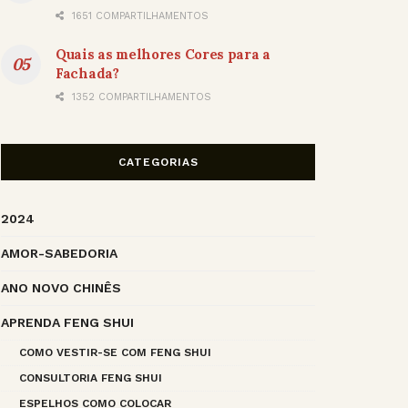
1651 COMPARTILHAMENTOS
Quais as melhores Cores para a
Fachada?
1352 COMPARTILHAMENTOS
CATEGORIAS
2024
AMOR-SABEDORIA
ANO NOVO CHINÊS
APRENDA FENG SHUI
COMO VESTIR-SE COM FENG SHUI
CONSULTORIA FENG SHUI
ESPELHOS COMO COLOCAR