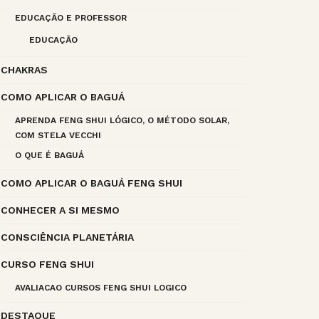
EDUCAÇÃO E PROFESSOR
EDUCAÇÃO
CHAKRAS
COMO APLICAR O BAGUÁ
APRENDA FENG SHUI LÓGICO, O MÉTODO SOLAR,
COM STELA VECCHI
O QUE É BAGUÁ
COMO APLICAR O BAGUÁ FENG SHUI
CONHECER A SI MESMO
CONSCIÊNCIA PLANETÁRIA
CURSO FENG SHUI
AVALIACAO CURSOS FENG SHUI LOGICO
DESTAQUE